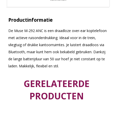
Productinformatie
De Muse M‑292 ANC is een draadloze over‑ear koptelefoon
met actieve ruisonderdrukking. Ideaal voor in de trein,
vliegtuig of drukke kantoorruimtes. Je luistert draadloos via
Bluetooth, maar kunt hem ook bekabeld gebruiken. Dankzij
de lange batterijduur van 50 uur hoef je niet constant op te
laden. Makkelijk, flexibel en stil.
GERELATEERDE
PRODUCTEN