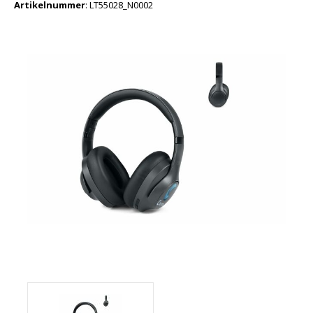
Artikelnummer
:
LT55028_N0002