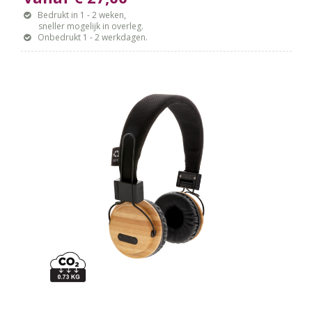
Bedrukt in 1 - 2 weken,
sneller mogelijk in overleg.
Onbedrukt 1 - 2 werkdagen.