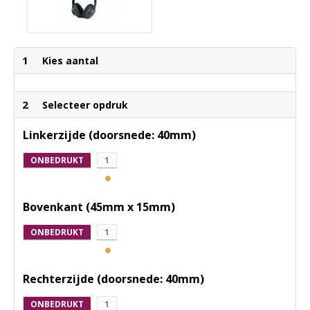
1
Kies aantal
2
Selecteer opdruk
Linkerzijde (doorsnede: 40mm)
ONBEDRUKT
1
Bovenkant (45mm x 15mm)
ONBEDRUKT
1
Rechterzijde (doorsnede: 40mm)
ONBEDRUKT
1