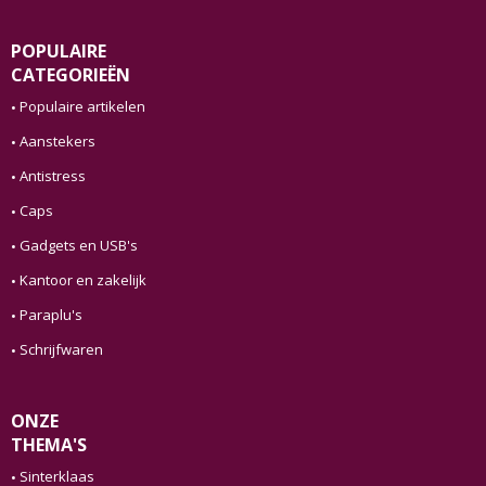
POPULAIRE
CATEGORIEËN
Populaire artikelen
Aanstekers
Antistress
Caps
Gadgets en USB's
Kantoor en zakelijk
Paraplu's
Schrijfwaren
ONZE
THEMA'S
Sinterklaas