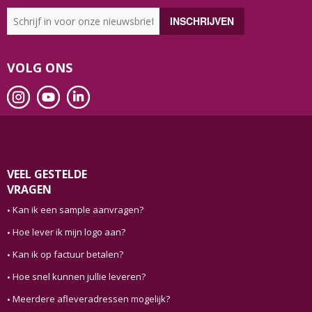
VOLG ONS
VEEL GESTELDE
VRAGEN
Kan ik een sample aanvragen?
Hoe lever ik mijn logo aan?
Kan ik op factuur betalen?
Hoe snel kunnen jullie leveren?
Meerdere afleveradressen mogelijk?