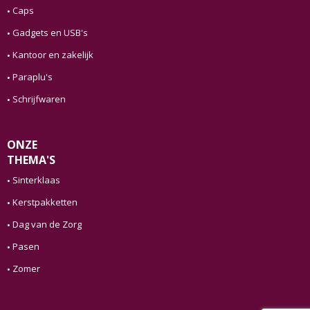
Caps
Gadgets en USB's
Kantoor en zakelijk
Paraplu's
Schrijfwaren
ONZE
THEMA'S
Sinterklaas
Kerstpakketten
Dag van de Zorg
Pasen
Zomer