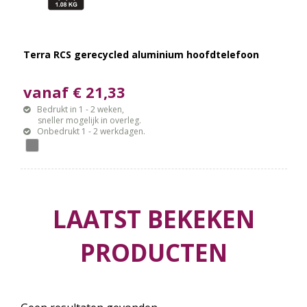
Terra RCS gerecycled aluminium hoofdtelefoon
vanaf € 21,33
Bedrukt in 1 - 2 weken,
sneller mogelijk in overleg.
Onbedrukt 1 - 2 werkdagen.
LAATST BEKEKEN
PRODUCTEN