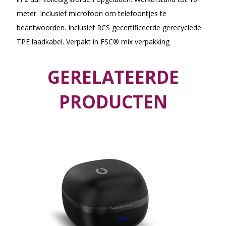
meter. Inclusief microfoon om telefoontjes te
beantwoorden. Inclusief RCS gecertificeerde gerecyclede
TPE laadkabel. Verpakt in FSC® mix verpakking
GERELATEERDE
PRODUCTEN