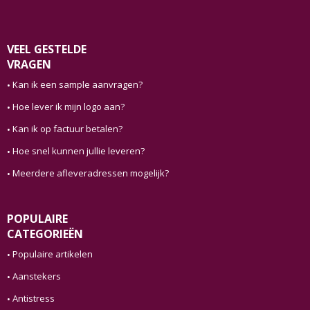
VEEL GESTELDE
VRAGEN
Kan ik een sample aanvragen?
Hoe lever ik mijn logo aan?
Kan ik op factuur betalen?
Hoe snel kunnen jullie leveren?
Meerdere afleveradressen mogelijk?
POPULAIRE
CATEGORIEËN
Populaire artikelen
Aanstekers
Antistress