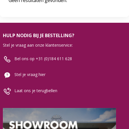
Geen resultaten gevonden.
HULP NODIG BIJ JE BESTELLING?
Stel je vraag aan onze klantenservice:
Bel ons op +31 (0)184 611 628
Stel je vraag hier
Laat ons je terugbellen