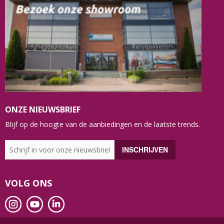
ONZE NIEUWSBRIEF
Blijf op de hoogte van de aanbiedingen en de laatste trends.
VOLG ONS