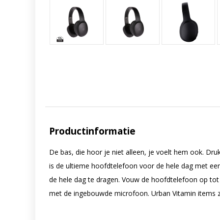
Productinformatie
De bas, die hoor je niet alleen, je voelt hem ook. Dru
is de ultieme hoofdtelefoon voor de hele dag met ee
de hele dag te dragen. Vouw de hoofdtelefoon op tot 
met de ingebouwde microfoon. Urban Vitamin items zi