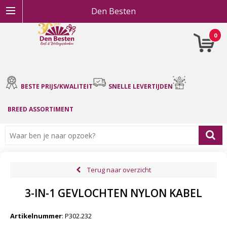
Den Besten
0
BESTE PRIJS/KWALITEIT
SNELLE LEVERTIJDEN
BREED ASSORTIMENT
Terug naar overzicht
3-IN-1 GEVLOCHTEN NYLON KABEL
Artikelnummer
:
P302.232