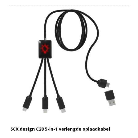
SCX.design C28 5-in-1 verlengde oplaadkabel