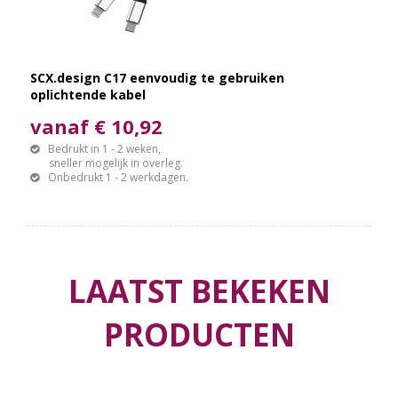
SCX.design C17 eenvoudig te gebruiken
oplichtende kabel
vanaf € 10,92
Bedrukt in 1 - 2 weken,
sneller mogelijk in overleg.
Onbedrukt 1 - 2 werkdagen.
LAATST BEKEKEN
PRODUCTEN