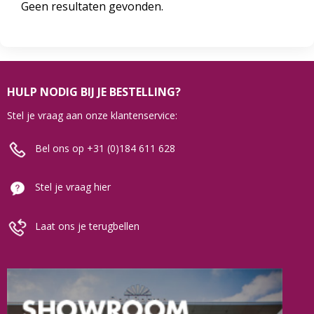
Geen resultaten gevonden.
HULP NODIG BIJ JE BESTELLING?
Stel je vraag aan onze klantenservice:
Bel ons op +31 (0)184 611 628
Stel je vraag hier
Laat ons je terugbellen