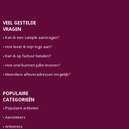
VEEL GESTELDE
VRAGEN
Kan ik een sample aanvragen?
Hoe lever ik mijn logo aan?
Kan ik op factuur betalen?
Hoe snel kunnen jullie leveren?
Meerdere afleveradressen mogelijk?
POPULAIRE
CATEGORIEËN
Populaire artikelen
Aanstekers
Antistress