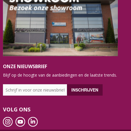
ONZE NIEUWSBRIEF
Blijf op de hoogte van de aanbiedingen en de laatste trends.
VOLG ONS