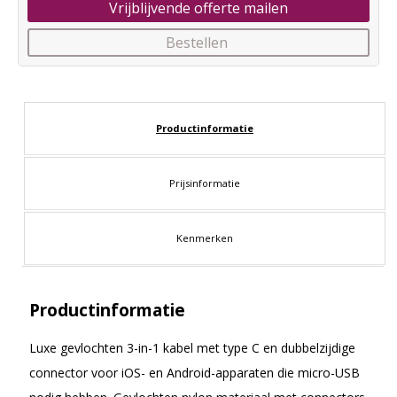
Vrijblijvende offerte mailen
Bestellen
Productinformatie
Prijsinformatie
Kenmerken
Productinformatie
Luxe gevlochten 3-in-1 kabel met type C en dubbelzijdige
connector voor iOS- en Android-apparaten die micro-USB