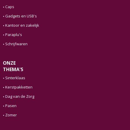
Caps
Gadgets en USB's
Kantoor en zakelijk
Paraplu's
Schrijfwaren
ONZE
THEMA'S
Sinterklaas
Kerstpakketten
Dag van de Zorg
Pasen
Zomer