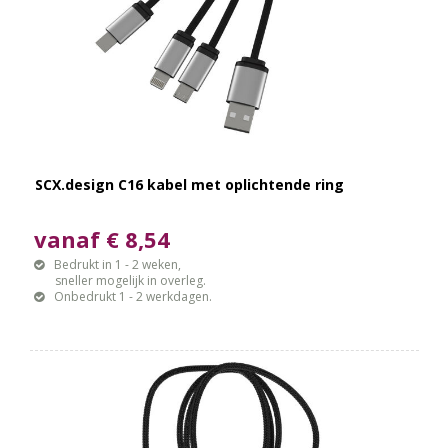
SCX.design C16 kabel met oplichtende ring
vanaf € 8,54
Bedrukt in 1 - 2 weken,
sneller mogelijk in overleg.
Onbedrukt 1 - 2 werkdagen.