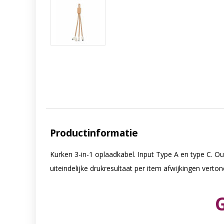
Productinformatie
Kurken 3-in-1 oplaadkabel. Input Type A en type C. Out
uiteindelijke drukresultaat per item afwijkingen verton