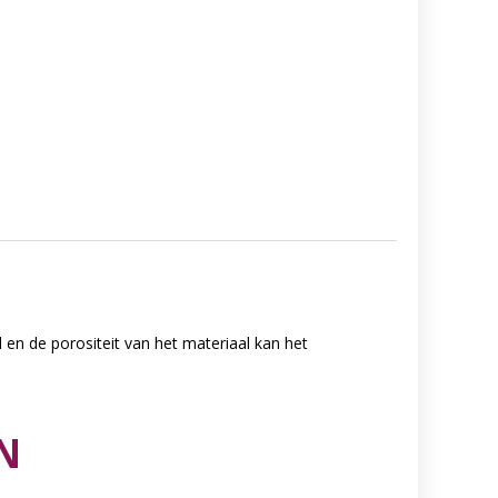
d en de porositeit van het materiaal kan het
N