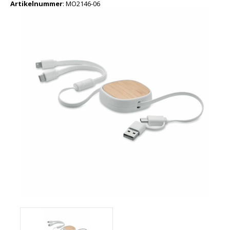
Artikelnummer
:
MO2146-06