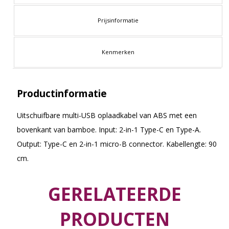
Prijsinformatie
Kenmerken
Productinformatie
Uitschuifbare multi-USB oplaadkabel van ABS met een
bovenkant van bamboe. Input: 2-in-1 Type-C en Type-A.
Output: Type-C en 2-in-1 micro-B connector. Kabellengte: 90
cm.
GERELATEERDE
PRODUCTEN