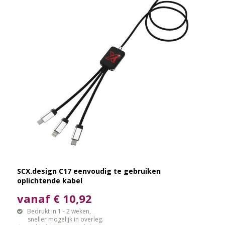
SCX.design C17 eenvoudig te gebruiken
oplichtende kabel
vanaf € 10,92
Bedrukt in 1 - 2 weken,
sneller mogelijk in overleg.