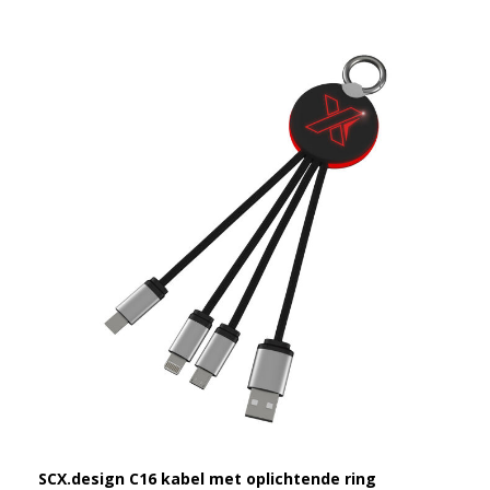
SCX.design C16 kabel met oplichtende ring