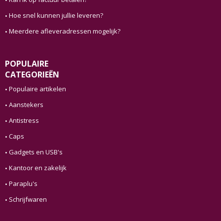
Hoe snel kunnen jullie leveren?
Meerdere afleveradressen mogelijk?
POPULAIRE
CATEGORIEËN
Populaire artikelen
Aanstekers
Antistress
Caps
Gadgets en USB's
Kantoor en zakelijk
Paraplu's
Schrijfwaren