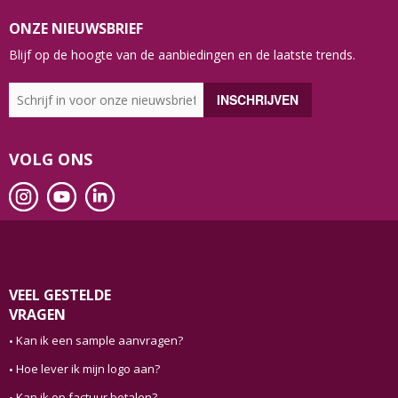
ONZE NIEUWSBRIEF
Blijf op de hoogte van de aanbiedingen en de laatste trends.
VOLG ONS
VEEL GESTELDE
VRAGEN
Kan ik een sample aanvragen?
Hoe lever ik mijn logo aan?
Kan ik op factuur betalen?