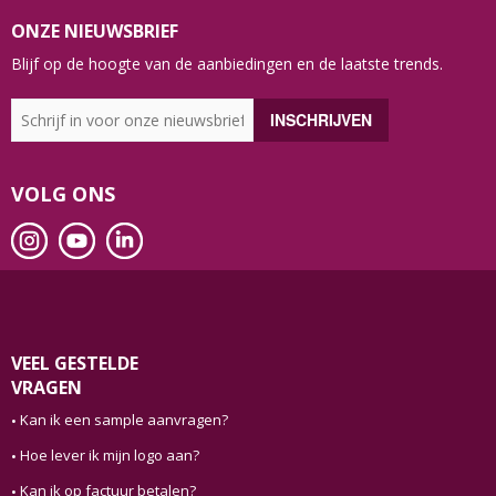
ONZE NIEUWSBRIEF
Blijf op de hoogte van de aanbiedingen en de laatste trends.
VOLG ONS
VEEL GESTELDE
VRAGEN
Kan ik een sample aanvragen?
Hoe lever ik mijn logo aan?
Kan ik op factuur betalen?