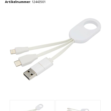
Artikelnummer
:
12443501