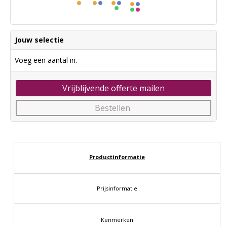
Jouw selectie
Voeg een aantal in.
Vrijblijvende offerte mailen
Bestellen
Productinformatie
Prijsinformatie
Kenmerken