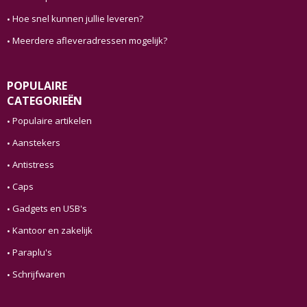
Hoe snel kunnen jullie leveren?
Meerdere afleveradressen mogelijk?
POPULAIRE
CATEGORIEËN
Populaire artikelen
Aanstekers
Antistress
Caps
Gadgets en USB's
Kantoor en zakelijk
Paraplu's
Schrijfwaren