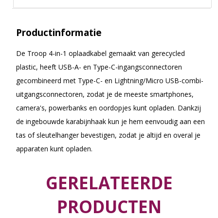
Productinformatie
De Troop 4-in-1 oplaadkabel gemaakt van gerecycled
plastic, heeft USB-A- en Type-C-ingangsconnectoren
gecombineerd met Type-C- en Lightning/Micro USB-combi-
uitgangsconnectoren, zodat je de meeste smartphones,
camera's, powerbanks en oordopjes kunt opladen. Dankzij
de ingebouwde karabijnhaak kun je hem eenvoudig aan een
tas of sleutelhanger bevestigen, zodat je altijd en overal je
apparaten kunt opladen.
GERELATEERDE
PRODUCTEN