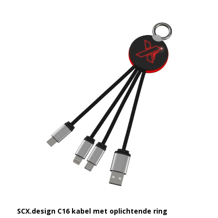
SCX.design C16 kabel met oplichtende ring