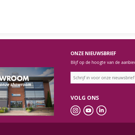
ONZE NIEUWSBRIEF
Blijf op de hoogte van de aanbied
VOLG ONS