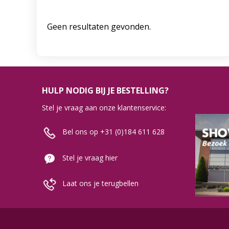
Geen resultaten gevonden.
HULP NODIG BIJ JE BESTELLING?
Stel je vraag aan onze klantenservice:
Bel ons op +31 (0)184 611 628
Stel je vraag hier
Laat ons je terugbellen