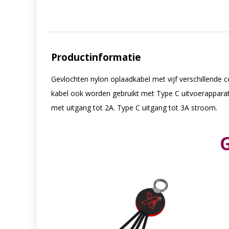
Productinformatie
Gevlochten nylon oplaadkabel met vijf verschillende 
kabel ook worden gebruikt met Type C uitvoerapparat
met uitgang tot 2A. Type C uitgang tot 3A stroom.