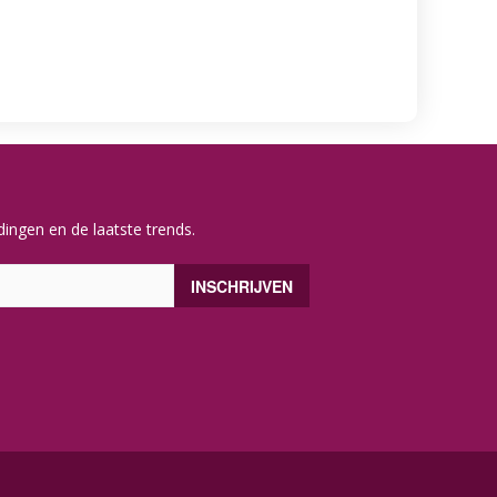
ingen en de laatste trends.