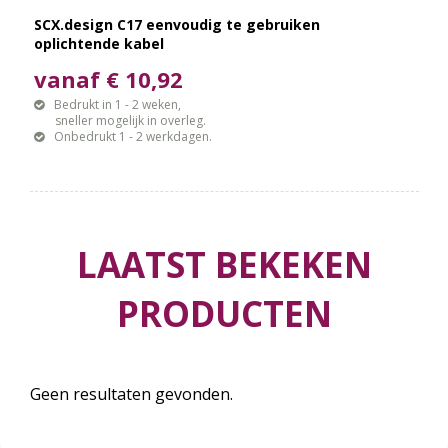
SCX.design C17 eenvoudig te gebruiken
oplichtende kabel
vanaf € 10,92
Bedrukt in 1 - 2 weken,
sneller mogelijk in overleg.
Onbedrukt 1 - 2 werkdagen.
LAATST BEKEKEN
PRODUCTEN
Geen resultaten gevonden.