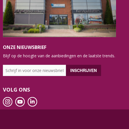
ONZE NIEUWSBRIEF
Blijf op de hoogte van de aanbiedingen en de laatste trends.
VOLG ONS