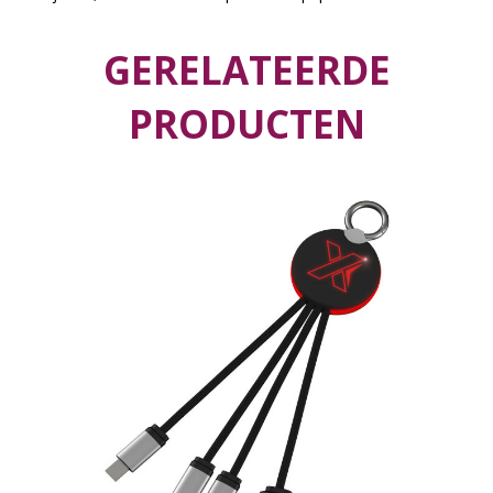
GERELATEERDE
PRODUCTEN