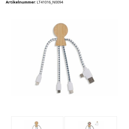
Artikelnummer
:
LT41016_N0094