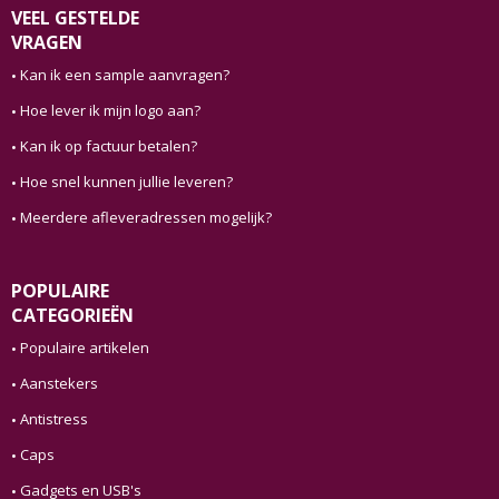
VEEL GESTELDE
VRAGEN
Kan ik een sample aanvragen?
Hoe lever ik mijn logo aan?
Kan ik op factuur betalen?
Hoe snel kunnen jullie leveren?
Meerdere afleveradressen mogelijk?
POPULAIRE
CATEGORIEËN
Populaire artikelen
Aanstekers
Antistress
Caps
Gadgets en USB's