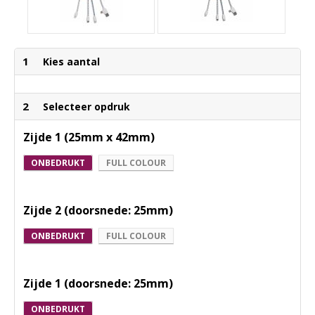
1
Kies aantal
2
Selecteer opdruk
Zijde 1 (25mm x 42mm)
ONBEDRUKT
FULL COLOUR
Zijde 2 (doorsnede: 25mm)
ONBEDRUKT
FULL COLOUR
Zijde 1 (doorsnede: 25mm)
ONBEDRUKT