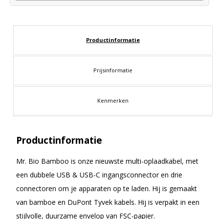
Productinformatie
Prijsinformatie
Kenmerken
Productinformatie
Mr. Bio Bamboo is onze nieuwste multi-oplaadkabel, met
een dubbele USB & USB-C ingangsconnector en drie
connectoren om je apparaten op te laden. Hij is gemaakt
van bamboe en DuPont Tyvek kabels. Hij is verpakt in een
stijlvolle, duurzame envelop van FSC-papier.