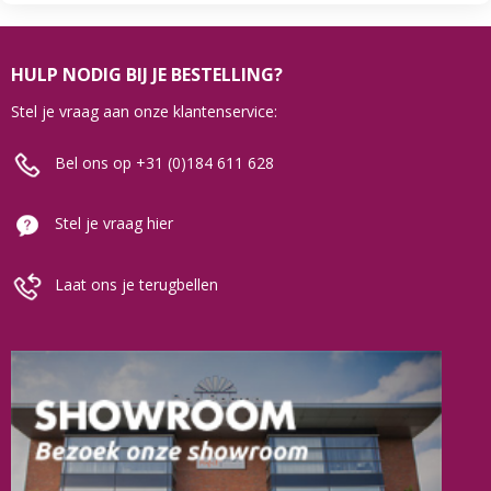
HULP NODIG BIJ JE BESTELLING?
Stel je vraag aan onze klantenservice:
Bel ons op +31 (0)184 611 628
Stel je vraag hier
Laat ons je terugbellen