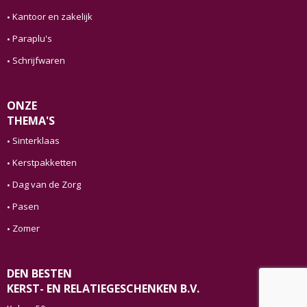
Kantoor en zakelijk
Paraplu's
Schrijfwaren
ONZE
THEMA'S
Sinterklaas
Kerstpakketten
Dag van de Zorg
Pasen
Zomer
DEN BESTEN
KERST- EN RELATIEGESCHENKEN B.V.