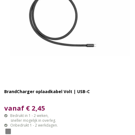
BrandCharger oplaadkabel Volt | USB-C
vanaf € 2,45
Bedrukt in 1 - 2 weken,
sneller mogelijk in overleg.
Onbedrukt 1 - 2 werkdagen.