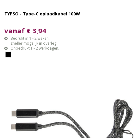
TYPSO - Type-C oplaadkabel 100W
vanaf € 3,94
Bedrukt in 1 - 2 weken,
sneller mogelijk in overleg.
Onbedrukt 1 - 2 werkdagen.