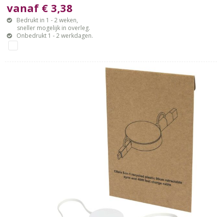
vanaf € 3,38
Bedrukt in 1 - 2 weken,
sneller mogelijk in overleg.
Onbedrukt 1 - 2 werkdagen.