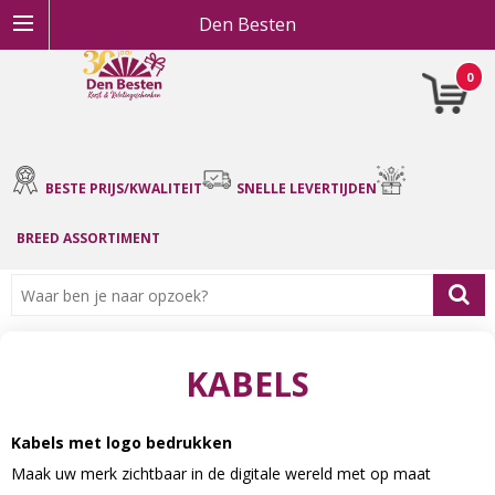
Den Besten
0
BESTE PRIJS/KWALITEIT
SNELLE LEVERTIJDEN
BREED ASSORTIMENT
KABELS
Kabels met logo bedrukken
Maak uw merk zichtbaar in de digitale wereld met op maat