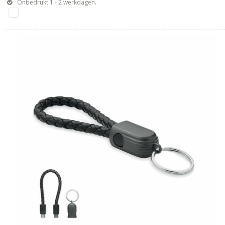
Onbedrukt 1 - 2 werkdagen.