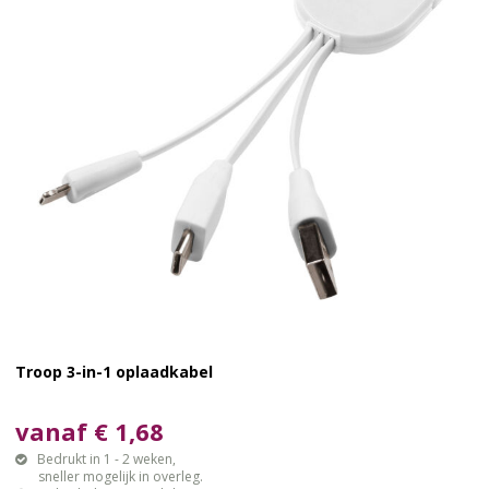
Troop 3-in-1 oplaadkabel
vanaf € 1,68
Bedrukt in 1 - 2 weken,
sneller mogelijk in overleg.