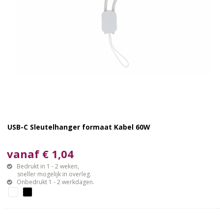
USB-C Sleutelhanger formaat Kabel 60W
vanaf € 1,04
Bedrukt in 1 - 2 weken,
sneller mogelijk in overleg.
Onbedrukt 1 - 2 werkdagen.