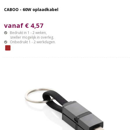
CABOO - 60W oplaadkabel
vanaf € 4,57
Bedrukt in 1 - 2 weken,
sneller mogelijk in overleg.
Onbedrukt 1 - 2 werkdagen.