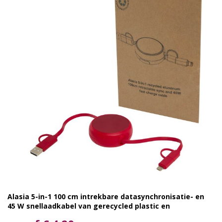
Alasia 5-in-1 100 cm intrekbare datasynchronisatie- en
45 W snellaadkabel van gerecycled plastic en
aluminium