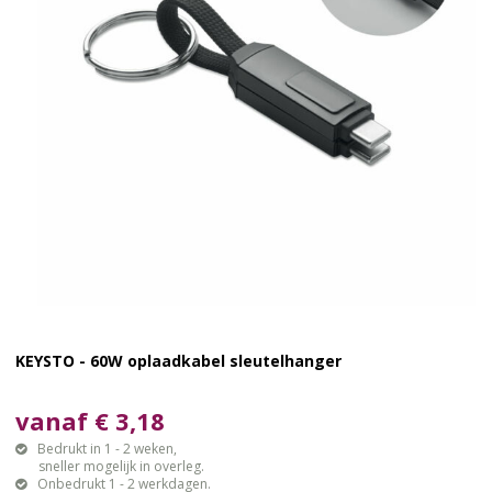
KEYSTO - 60W oplaadkabel sleutelhanger
vanaf € 3,18
Bedrukt in 1 - 2 weken,
sneller mogelijk in overleg.
Onbedrukt 1 - 2 werkdagen.