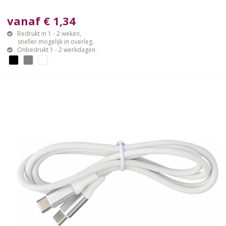
vanaf € 1,34
Bedrukt in 1 - 2 weken,
sneller mogelijk in overleg.
Onbedrukt 1 - 2 werkdagen.