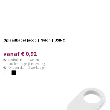
Oplaadkabel Jacob | Nylon | USB-C
vanaf € 0,92
Bedrukt in 1 - 2 weken,
sneller mogelijk in overleg.
Onbedrukt 1 - 2 werkdagen.