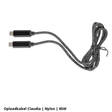
Oplaadkabel Claudia | Nylon | 65W