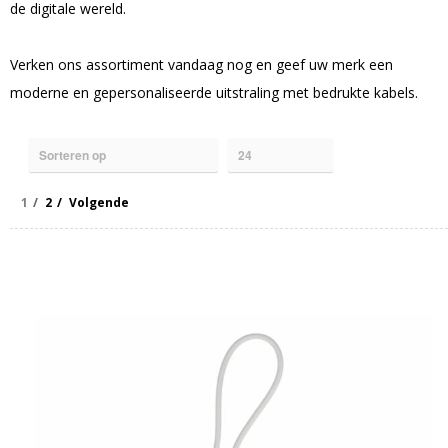
de digitale wereld.
Verken ons assortiment vandaag nog en geef uw merk een
moderne en gepersonaliseerde uitstraling met bedrukte kabels.
1
2
Volgende