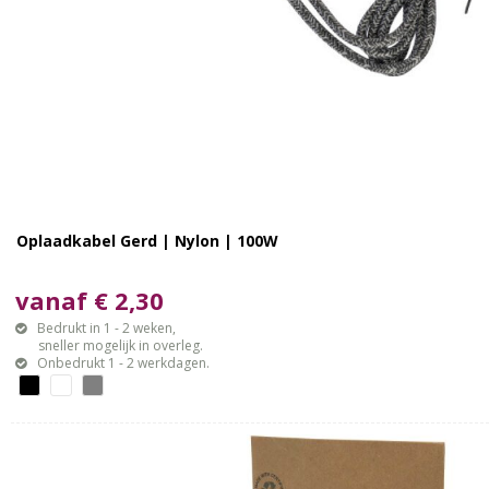
Oplaadkabel Gerd | Nylon | 100W
vanaf € 2,30
Bedrukt in 1 - 2 weken,
sneller mogelijk in overleg.
Onbedrukt 1 - 2 werkdagen.