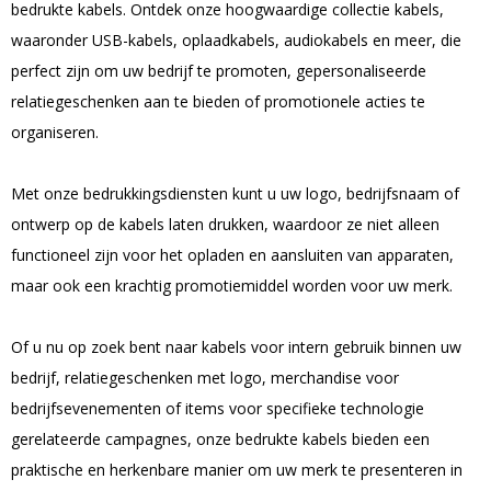
bedrukte kabels. Ontdek onze hoogwaardige collectie kabels,
waaronder USB-kabels, oplaadkabels, audiokabels en meer, die
perfect zijn om uw bedrijf te promoten, gepersonaliseerde
relatiegeschenken aan te bieden of promotionele acties te
organiseren.
Met onze bedrukkingsdiensten kunt u uw logo, bedrijfsnaam of
ontwerp op de kabels laten drukken, waardoor ze niet alleen
functioneel zijn voor het opladen en aansluiten van apparaten,
maar ook een krachtig promotiemiddel worden voor uw merk.
Of u nu op zoek bent naar kabels voor intern gebruik binnen uw
bedrijf, relatiegeschenken met logo, merchandise voor
bedrijfsevenementen of items voor specifieke technologie
gerelateerde campagnes, onze bedrukte kabels bieden een
praktische en herkenbare manier om uw merk te presenteren in