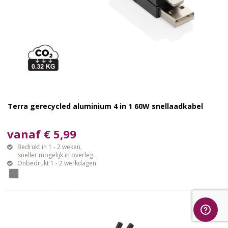
Terra gerecycled aluminium 4 in 1 60W snellaadkabel
vanaf € 5,99
Bedrukt in 1 - 2 weken,
sneller mogelijk in overleg.
Onbedrukt 1 - 2 werkdagen.