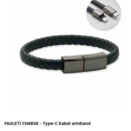
FAULETI CHARGE - Type-C kabel armband