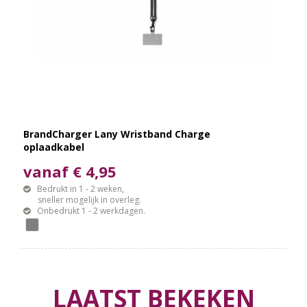
BrandCharger Lany Wristband Charge
oplaadkabel
vanaf € 4,95
Bedrukt in 1 - 2 weken,
sneller mogelijk in overleg.
Onbedrukt 1 - 2 werkdagen.
LAATST BEKEKEN