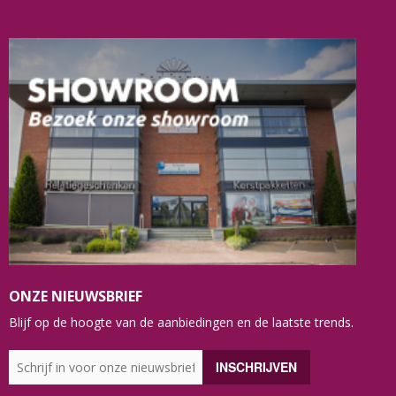
ONZE NIEUWSBRIEF
Blijf op de hoogte van de aanbiedingen en de laatste trends.