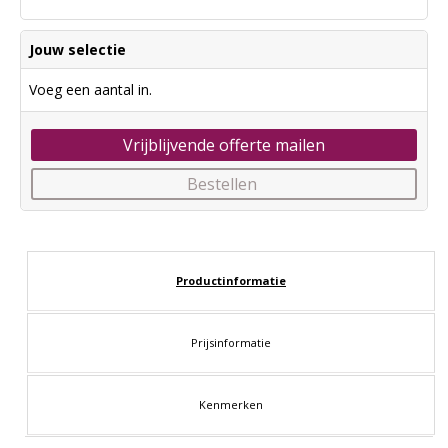
Jouw selectie
Voeg een aantal in.
Vrijblijvende offerte mailen
Bestellen
Productinformatie
Prijsinformatie
Kenmerken