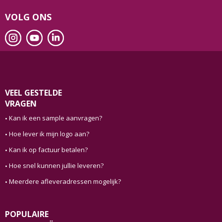
VOLG ONS
VEEL GESTELDE
VRAGEN
Kan ik een sample aanvragen?
Hoe lever ik mijn logo aan?
Kan ik op factuur betalen?
Hoe snel kunnen jullie leveren?
Meerdere afleveradressen mogelijk?
POPULAIRE