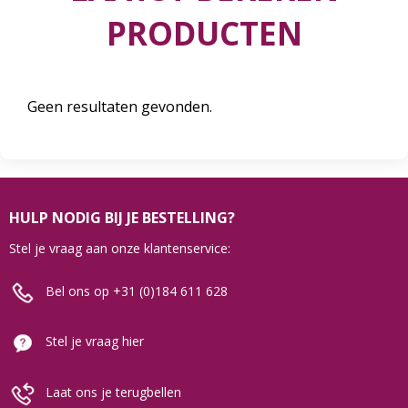
PRODUCTEN
Geen resultaten gevonden.
HULP NODIG BIJ JE BESTELLING?
Stel je vraag aan onze klantenservice:
Bel ons op +31 (0)184 611 628
Stel je vraag hier
Laat ons je terugbellen