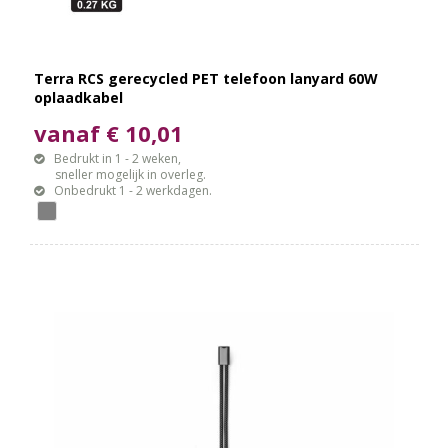
Terra RCS gerecycled PET telefoon lanyard 60W
oplaadkabel
vanaf € 10,01
Bedrukt in 1 - 2 weken,
sneller mogelijk in overleg.
Onbedrukt 1 - 2 werkdagen.