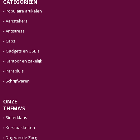
CATEGORIEËN
Populaire artikelen
Aanstekers
Antistress
Caps
Gadgets en USB's
Kantoor en zakelijk
Paraplu's
Schrijfwaren
ONZE
THEMA'S
Sinterklaas
Kerstpakketten
Dag van de Zorg