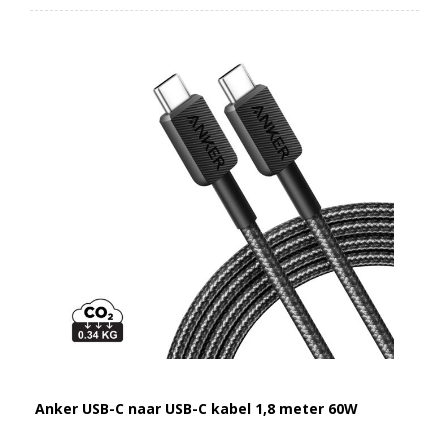
Anker USB-C naar USB-C kabel 1,8 meter 60W