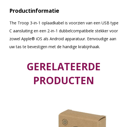
Productinformatie
The Troop 3-in-1 oplaadkabel is voorzien van een USB type
C aansluiting en een 2-in-1 dubbelcompatibele stekker voor
zowel Apple® iOS als Android apparatuur. Eenvoudige aan
uw tas te bevestigen met de handige krabijnhaak.
GERELATEERDE
PRODUCTEN