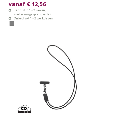
vanaf € 12,56
Bedrukt in 1 - 2 weken,
sneller mogelijk in overleg.
Onbedrukt 1 - 2 werkdagen.