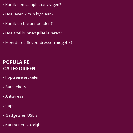
Kan ik een sample aanvragen?
Hoe lever ik mijn logo aan?
Kan ik op factuur betalen?
Hoe snel kunnen jullie leveren?
Meerdere afleveradressen mogelijk?
POPULAIRE
CATEGORIEËN
Populaire artikelen
Aanstekers
Antistress
Caps
Gadgets en USB's
Kantoor en zakelijk