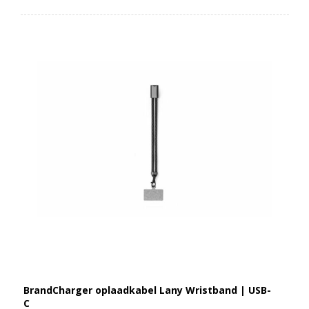
BrandCharger oplaadkabel Lany Wristband | USB-
C