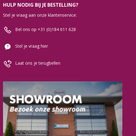
HULP NODIG BIJ JE BESTELLING?
Stel je vraag aan onze klantenservice:
Bel ons op +31 (0)184 611 628
Stel je vraag hier
Laat ons je terugbellen