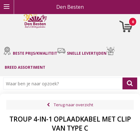
Den Besten
0
BESTE PRIJS/KWALITEIT
SNELLE LEVERTIJDEN
BREED ASSORTIMENT
Terug naar overzicht
TROUP 4-IN-1 OPLAADKABEL MET CLIP
VAN TYPE C