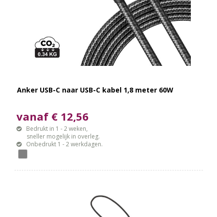
Anker USB-C naar USB-C kabel 1,8 meter 60W
vanaf € 12,56
Bedrukt in 1 - 2 weken,
sneller mogelijk in overleg.
Onbedrukt 1 - 2 werkdagen.