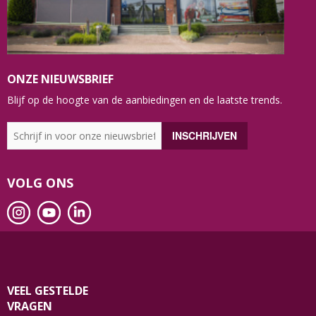
ONZE NIEUWSBRIEF
Blijf op de hoogte van de aanbiedingen en de laatste trends.
VOLG ONS
VEEL GESTELDE
VRAGEN