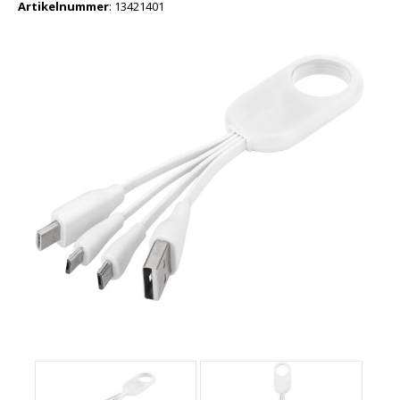
Artikelnummer
:
13421401