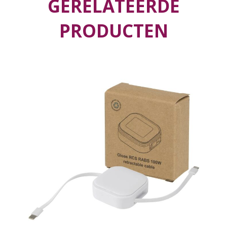
GERELATEERDE
PRODUCTEN