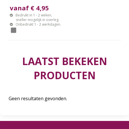
vanaf € 4,95
Bedrukt in 1 - 2 weken,
sneller mogelijk in overleg.
Onbedrukt 1 - 2 werkdagen.
LAATST BEKEKEN
PRODUCTEN
Geen resultaten gevonden.