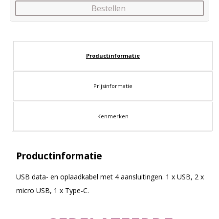
Bestellen
Productinformatie
Prijsinformatie
Kenmerken
Productinformatie
USB data- en oplaadkabel met 4 aansluitingen. 1 x USB, 2 x
micro USB, 1 x Type-C.