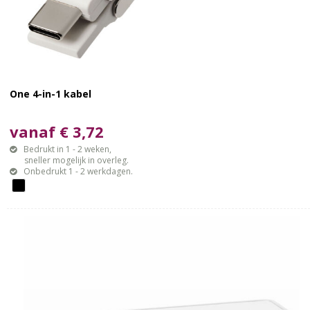
One 4-in-1 kabel
vanaf € 3,72
Bedrukt in 1 - 2 weken,
sneller mogelijk in overleg.
Onbedrukt 1 - 2 werkdagen.