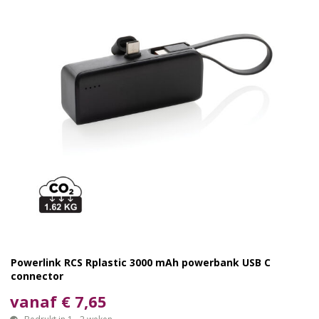
Powerlink RCS Rplastic 3000 mAh powerbank USB C
connector
vanaf € 7,65