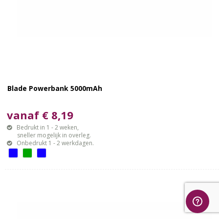
Blade Powerbank 5000mAh
vanaf € 8,19
Bedrukt in 1 - 2 weken,
sneller mogelijk in overleg.
Onbedrukt 1 - 2 werkdagen.