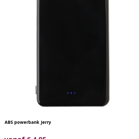
ABS powerbank Jerry