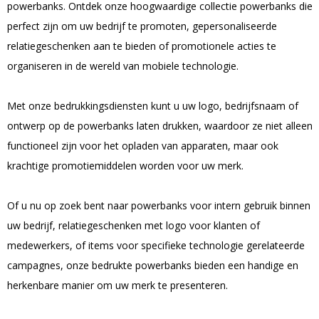
powerbanks. Ontdek onze hoogwaardige collectie powerbanks die
perfect zijn om uw bedrijf te promoten, gepersonaliseerde
relatiegeschenken aan te bieden of promotionele acties te
organiseren in de wereld van mobiele technologie.
Met onze bedrukkingsdiensten kunt u uw logo, bedrijfsnaam of
ontwerp op de powerbanks laten drukken, waardoor ze niet alleen
functioneel zijn voor het opladen van apparaten, maar ook
krachtige promotiemiddelen worden voor uw merk.
Of u nu op zoek bent naar powerbanks voor intern gebruik binnen
uw bedrijf, relatiegeschenken met logo voor klanten of
medewerkers, of items voor specifieke technologie gerelateerde
campagnes, onze bedrukte powerbanks bieden een handige en
herkenbare manier om uw merk te presenteren.