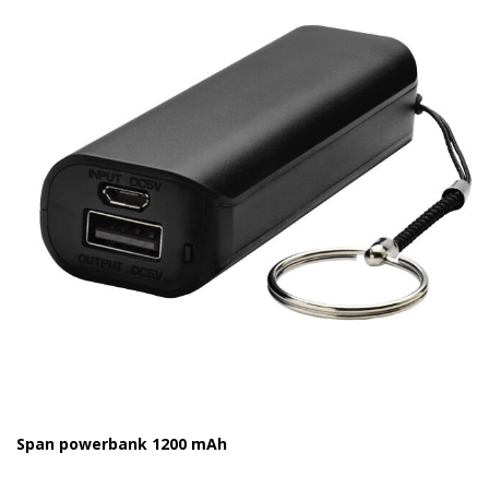
Span powerbank 1200 mAh