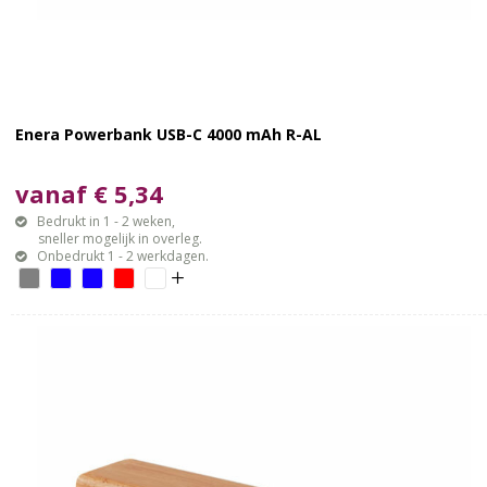
Enera Powerbank USB-C 4000 mAh R-AL
vanaf € 5,34
Bedrukt in 1 - 2 weken,
sneller mogelijk in overleg.
Onbedrukt 1 - 2 werkdagen.