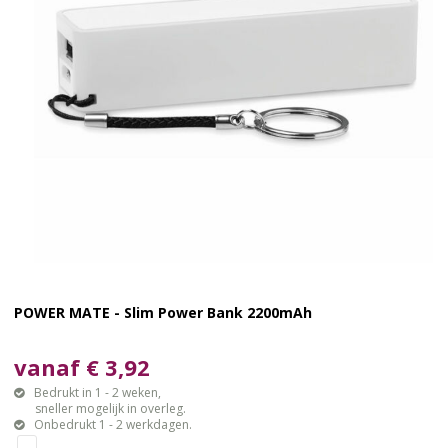
POWER MATE - Slim Power Bank 2200mAh
vanaf € 3,92
Bedrukt in 1 - 2 weken,
sneller mogelijk in overleg.
Onbedrukt 1 - 2 werkdagen.