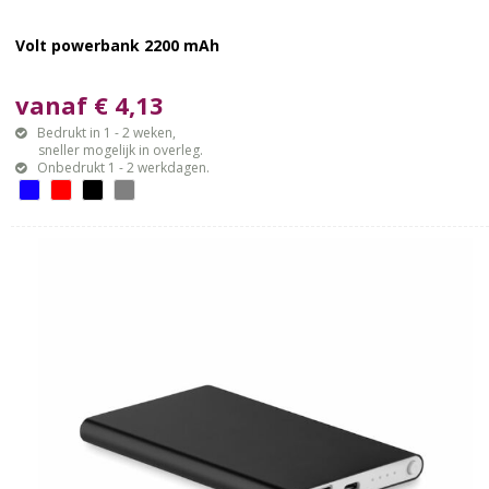
Volt powerbank 2200 mAh
vanaf € 4,13
Bedrukt in 1 - 2 weken,
sneller mogelijk in overleg.
Onbedrukt 1 - 2 werkdagen.