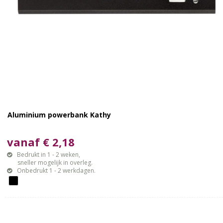
Aluminium powerbank Kathy
vanaf € 2,18
Bedrukt in 1 - 2 weken,
sneller mogelijk in overleg.
Onbedrukt 1 - 2 werkdagen.