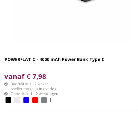
POWERFLAT C - 4000 mAh Power Bank Type C
vanaf € 7,98
Bedrukt in 1 - 2 weken,
sneller mogelijk in overleg.
Onbedrukt 1 - 2 werkdagen.