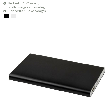
Bedrukt in 1 - 2 weken,
sneller mogelijk in overleg.
Onbedrukt 1 - 2 werkdagen.