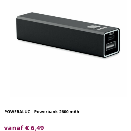
POWERALUC - Powerbank 2600 mAh
vanaf € 6,49