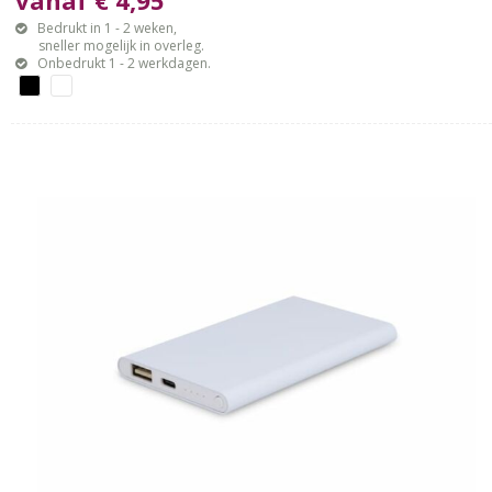
vanaf € 4,95
Bedrukt in 1 - 2 weken,
sneller mogelijk in overleg.
Onbedrukt 1 - 2 werkdagen.