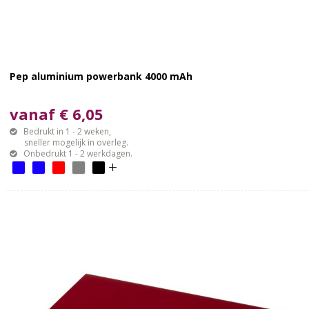
Pep aluminium powerbank 4000 mAh
vanaf € 6,05
Bedrukt in 1 - 2 weken,
sneller mogelijk in overleg.
Onbedrukt 1 - 2 werkdagen.