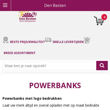
Den Besten
0
BESTE PRIJS/KWALITEIT
SNELLE LEVERTIJDEN
BREED ASSORTIMENT
POWERBANKS
Powerbanks met logo bedrukken
Laat uw merk altijd en overal opladen met op maat bedrukte