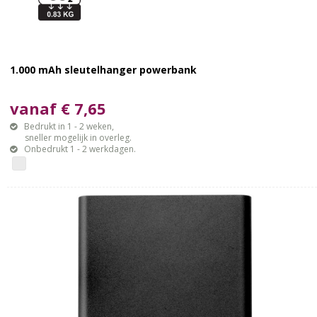
1.000 mAh sleutelhanger powerbank
vanaf € 7,65
Bedrukt in 1 - 2 weken,
sneller mogelijk in overleg.
Onbedrukt 1 - 2 werkdagen.