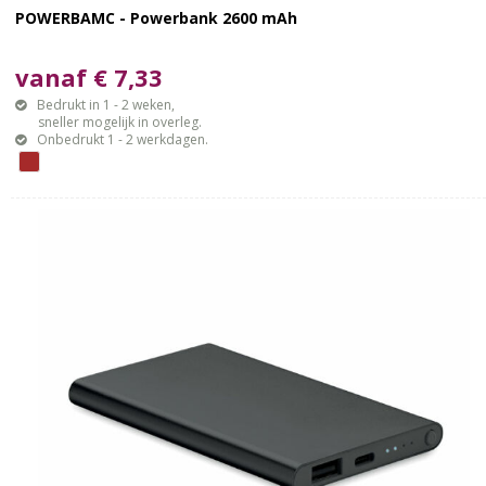
POWERBAMC - Powerbank 2600 mAh
vanaf € 7,33
Bedrukt in 1 - 2 weken,
sneller mogelijk in overleg.
Onbedrukt 1 - 2 werkdagen.