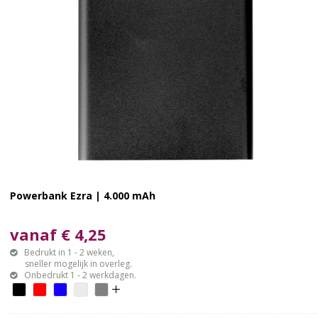
Powerbank Ezra | 4.000 mAh
vanaf € 4,25
Bedrukt in 1 - 2 weken,
sneller mogelijk in overleg.
Onbedrukt 1 - 2 werkdagen.