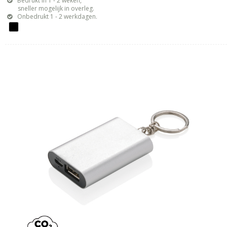
Bedrukt in 1 - 2 weken,
sneller mogelijk in overleg.
Onbedrukt 1 - 2 werkdagen.