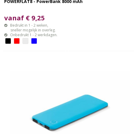
POWERFLAT8 - PowerBank 8000 mAh
vanaf € 9,25
Bedrukt in 1 - 2 weken,
sneller mogelijk in overleg.
Onbedrukt 1 - 2 werkdagen.