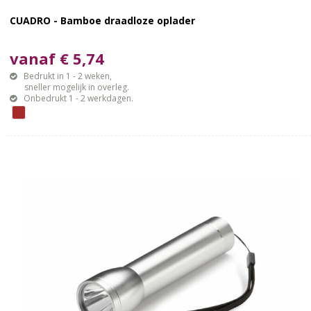
CUADRO - Bamboe draadloze oplader
vanaf € 5,74
Bedrukt in 1 - 2 weken,
sneller mogelijk in overleg.
Onbedrukt 1 - 2 werkdagen.