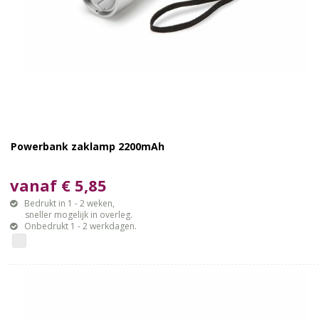
Powerbank zaklamp 2200mAh
vanaf € 5,85
Bedrukt in 1 - 2 weken,
sneller mogelijk in overleg.
Onbedrukt 1 - 2 werkdagen.