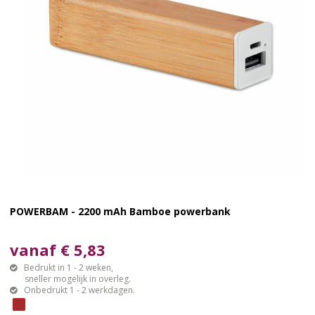
POWERBAM - 2200 mAh Bamboe powerbank
vanaf € 5,83
Bedrukt in 1 - 2 weken,
sneller mogelijk in overleg.
Onbedrukt 1 - 2 werkdagen.