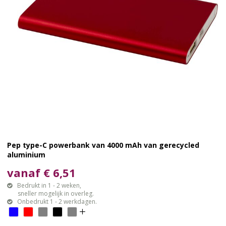
Pep type-C powerbank van 4000 mAh van gerecycled
aluminium
vanaf € 6,51
Bedrukt in 1 - 2 weken,
sneller mogelijk in overleg.
Onbedrukt 1 - 2 werkdagen.