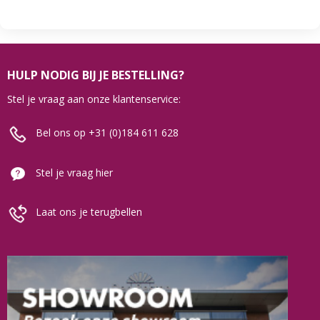
HULP NODIG BIJ JE BESTELLING?
Stel je vraag aan onze klantenservice:
Bel ons op +31 (0)184 611 628
Stel je vraag hier
Laat ons je terugbellen