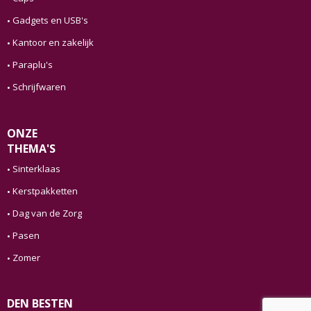
Gadgets en USB's
Kantoor en zakelijk
Paraplu's
Schrijfwaren
ONZE
THEMA'S
Sinterklaas
Kerstpakketten
Dag van de Zorg
Pasen
Zomer
DEN BESTEN