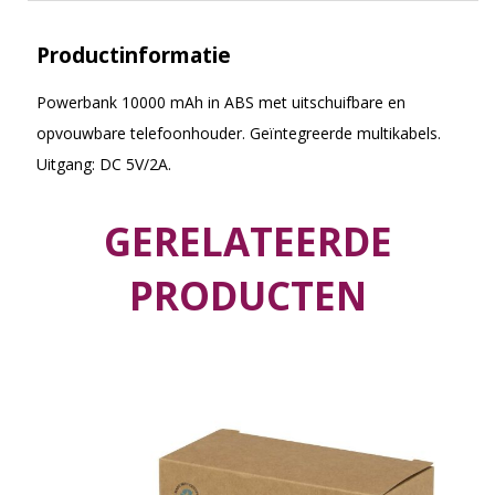
Productinformatie
Powerbank 10000 mAh in ABS met uitschuifbare en
opvouwbare telefoonhouder. Geïntegreerde multikabels.
Uitgang: DC 5V/2A.
GERELATEERDE
PRODUCTEN