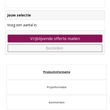
Jouw selectie
Voeg een aantal in.
Vrijblijvende offerte mailen
Bestellen
Productinformatie
Prijsinformatie
Kenmerken