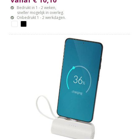
Bedrukt in 1 - 2 weken,
sneller mogelijk in overleg.
Onbedrukt 1 - 2 werkdagen.