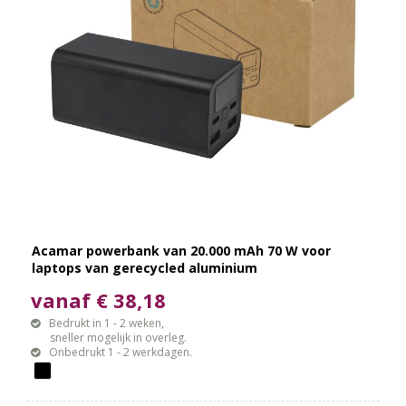
Acamar powerbank van 20.000 mAh 70 W voor
laptops van gerecycled aluminium
vanaf € 38,18
Bedrukt in 1 - 2 weken,
sneller mogelijk in overleg.
Onbedrukt 1 - 2 werkdagen.