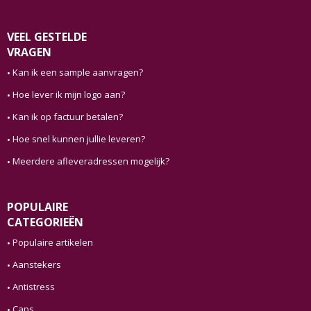
VEEL GESTELDE
VRAGEN
Kan ik een sample aanvragen?
Hoe lever ik mijn logo aan?
Kan ik op factuur betalen?
Hoe snel kunnen jullie leveren?
Meerdere afleveradressen mogelijk?
POPULAIRE
CATEGORIEËN
Populaire artikelen
Aanstekers
Antistress
Caps