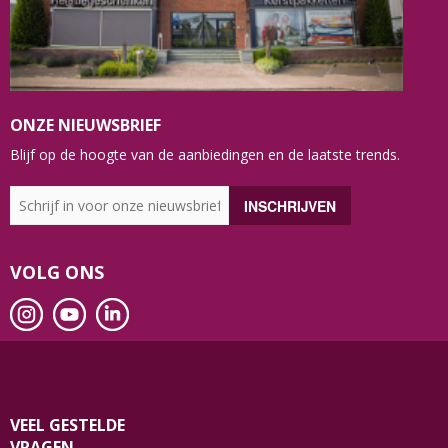
ONZE NIEUWSBRIEF
Blijf op de hoogte van de aanbiedingen en de laatste trends.
VOLG ONS
VEEL GESTELDE
VRAGEN