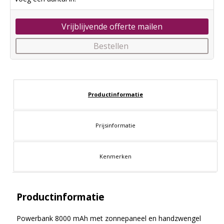
Vrijblijvende offerte mailen
Bestellen
Productinformatie
Prijsinformatie
Kenmerken
Productinformatie
Powerbank 8000 mAh met zonnepaneel en handzwengel