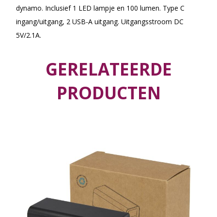
dynamo. Inclusief 1 LED lampje en 100 lumen. Type C
ingang/uitgang, 2 USB-A uitgang. Uitgangsstroom DC
5V/2.1A.
GERELATEERDE
PRODUCTEN