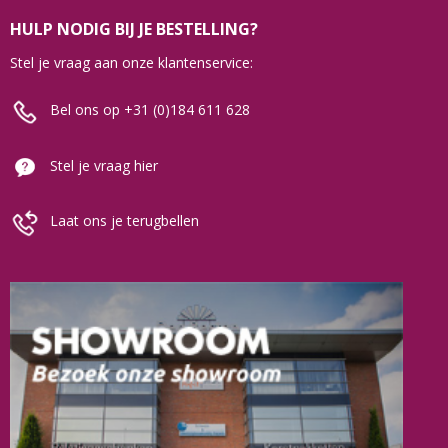
HULP NODIG BIJ JE BESTELLING?
Stel je vraag aan onze klantenservice:
Bel ons op +31 (0)184 611 628
Stel je vraag hier
Laat ons je terugbellen