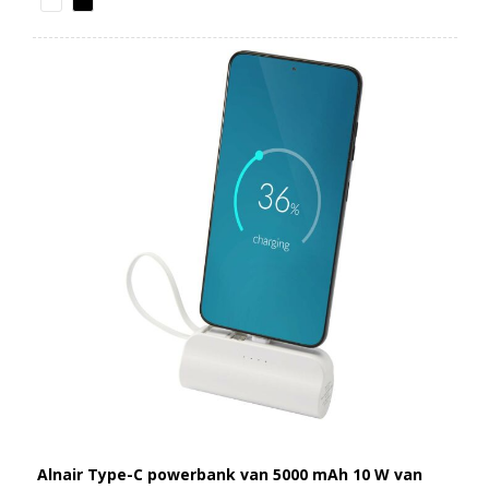
Alnair Type-C powerbank van 5000 mAh 10 W van