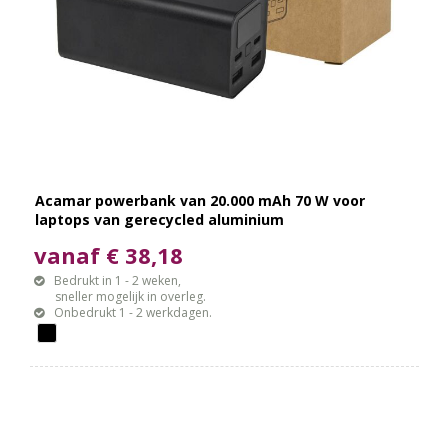
Acamar powerbank van 20.000 mAh 70 W voor
laptops van gerecycled aluminium
vanaf € 38,18
Bedrukt in 1 - 2 weken,
sneller mogelijk in overleg.
Onbedrukt 1 - 2 werkdagen.