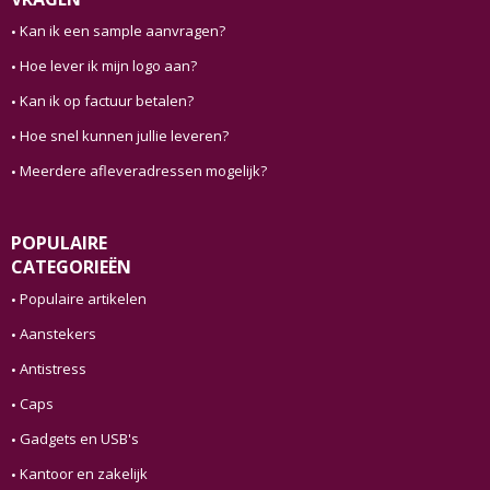
Kan ik een sample aanvragen?
Hoe lever ik mijn logo aan?
Kan ik op factuur betalen?
Hoe snel kunnen jullie leveren?
Meerdere afleveradressen mogelijk?
POPULAIRE
CATEGORIEËN
Populaire artikelen
Aanstekers
Antistress
Caps
Gadgets en USB's
Kantoor en zakelijk