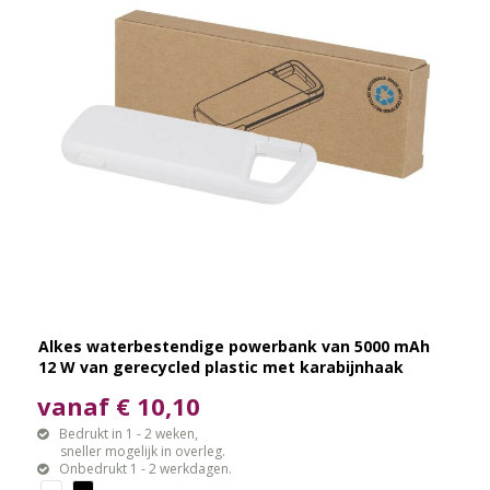
Alkes waterbestendige powerbank van 5000 mAh
12 W van gerecycled plastic met karabijnhaak
vanaf € 10,10
Bedrukt in 1 - 2 weken,
sneller mogelijk in overleg.
Onbedrukt 1 - 2 werkdagen.