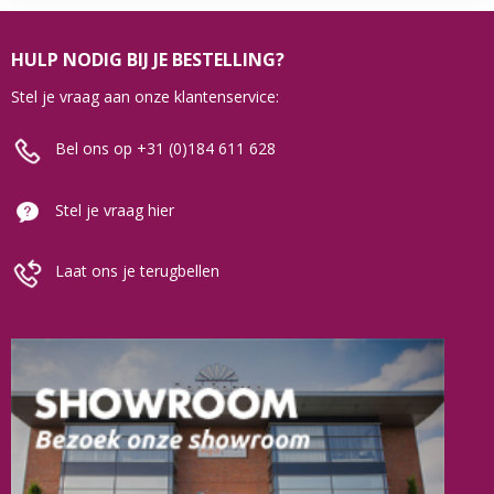
HULP NODIG BIJ JE BESTELLING?
Stel je vraag aan onze klantenservice:
Bel ons op +31 (0)184 611 628
Stel je vraag hier
Laat ons je terugbellen