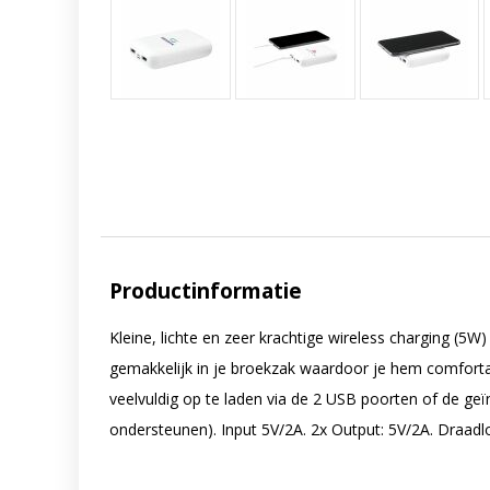
Productinformatie
Kleine, lichte en zeer krachtige wireless charging (
gemakkelijk in je broekzak waardoor je hem comfort
veelvuldig op te laden via de 2 USB poorten of de ge
ondersteunen). Input 5V/2A. 2x Output: 5V/2A. Draadl