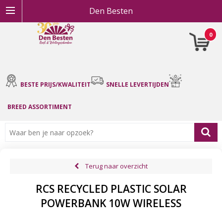
Den Besten
0
BESTE PRIJS/KWALITEIT
SNELLE LEVERTIJDEN
BREED ASSORTIMENT
Terug naar overzicht
RCS RECYCLED PLASTIC SOLAR
POWERBANK 10W WIRELESS