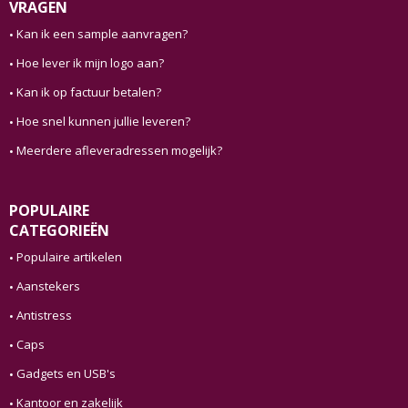
VRAGEN
Kan ik een sample aanvragen?
Hoe lever ik mijn logo aan?
Kan ik op factuur betalen?
Hoe snel kunnen jullie leveren?
Meerdere afleveradressen mogelijk?
POPULAIRE
CATEGORIEËN
Populaire artikelen
Aanstekers
Antistress
Caps
Gadgets en USB's
Kantoor en zakelijk