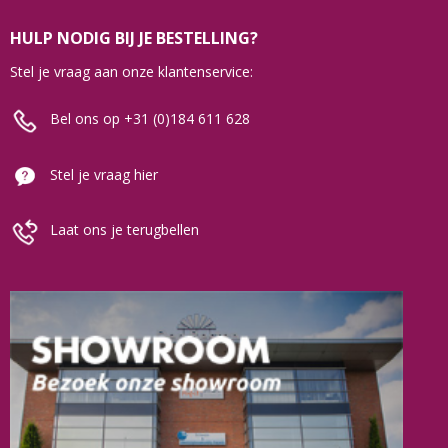
HULP NODIG BIJ JE BESTELLING?
Stel je vraag aan onze klantenservice:
Bel ons op +31 (0)184 611 628
Stel je vraag hier
Laat ons je terugbellen