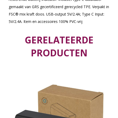
gemaakt van GRS gecertificeerd gerecycled TPE. Verpakt in
FSC® mix kraft doos. USB-output 5V/2.4A; Type C Input:
5V/2.4A. Item en accessoires 100% PVC-vrij
GERELATEERDE
PRODUCTEN