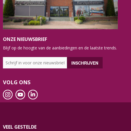
ONZE NIEUWSBRIEF
Blijf op de hoogte van de aanbiedingen en de laatste trends.
VOLG ONS
VEEL GESTELDE