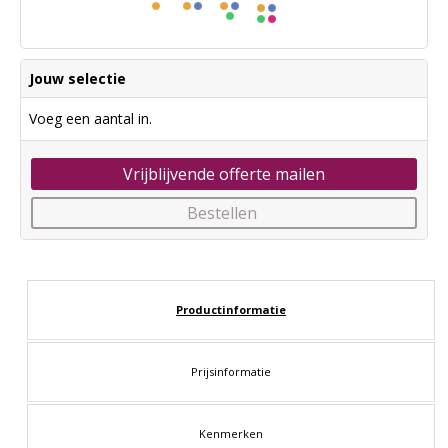
Jouw selectie
Voeg een aantal in.
Vrijblijvende offerte mailen
Bestellen
Productinformatie
Prijsinformatie
Kenmerken