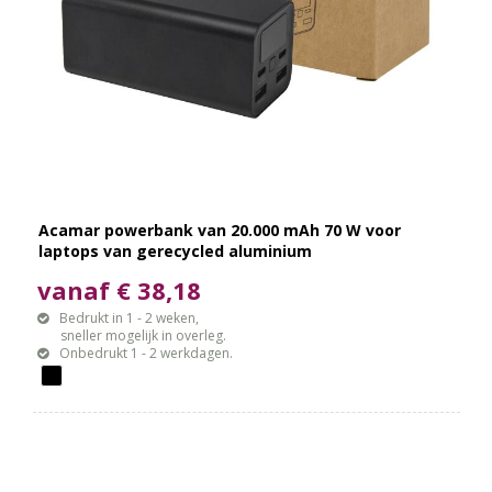
Acamar powerbank van 20.000 mAh 70 W voor
laptops van gerecycled aluminium
vanaf € 38,18
Bedrukt in 1 - 2 weken,
sneller mogelijk in overleg.
Onbedrukt 1 - 2 werkdagen.