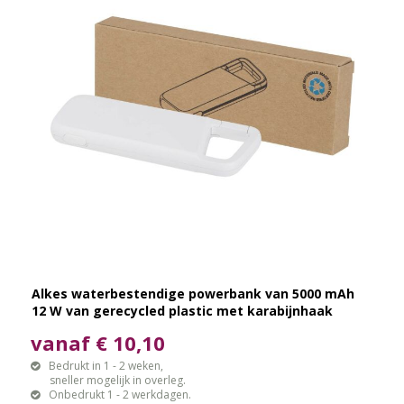
Alkes waterbestendige powerbank van 5000 mAh
12 W van gerecycled plastic met karabijnhaak
vanaf € 10,10
Bedrukt in 1 - 2 weken,
sneller mogelijk in overleg.
Onbedrukt 1 - 2 werkdagen.