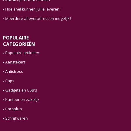
Hoe snel kunnen jullie leveren?
Meerdere afleveradressen mogelijk?
POPULAIRE
CATEGORIEËN
Populaire artikelen
Aanstekers
Antistress
Caps
Gadgets en USB's
Kantoor en zakelijk
Paraplu's
Schrijfwaren