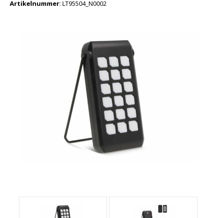
Artikelnummer
:
LT95504_N0002