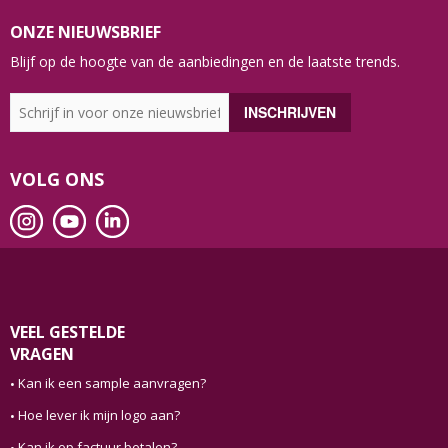
ONZE NIEUWSBRIEF
Blijf op de hoogte van de aanbiedingen en de laatste trends.
VOLG ONS
VEEL GESTELDE
VRAGEN
Kan ik een sample aanvragen?
Hoe lever ik mijn logo aan?
Kan ik op factuur betalen?