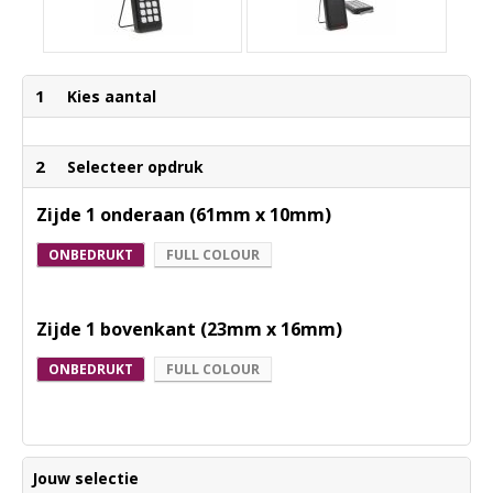
1
Kies aantal
2
Selecteer opdruk
Zijde 1 onderaan (61mm x 10mm)
ONBEDRUKT
FULL COLOUR
Zijde 1 bovenkant (23mm x 16mm)
ONBEDRUKT
FULL COLOUR
Jouw selectie