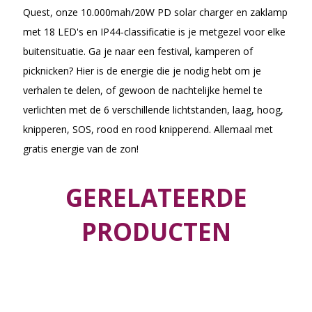
Quest, onze 10.000mah/20W PD solar charger en zaklamp
met 18 LED's en IP44-classificatie is je metgezel voor elke
buitensituatie. Ga je naar een festival, kamperen of
picknicken? Hier is de energie die je nodig hebt om je
verhalen te delen, of gewoon de nachtelijke hemel te
verlichten met de 6 verschillende lichtstanden, laag, hoog,
knipperen, SOS, rood en rood knipperend. Allemaal met
gratis energie van de zon!
GERELATEERDE
PRODUCTEN