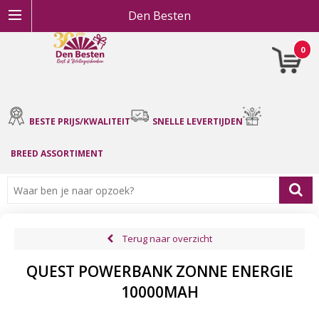
Den Besten
0
BESTE PRIJS/KWALITEIT
SNELLE LEVERTIJDEN
BREED ASSORTIMENT
Terug naar overzicht
QUEST POWERBANK ZONNE ENERGIE
10000MAH