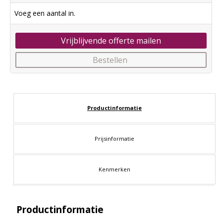
Voeg een aantal in.
Vrijblijvende offerte mailen
Bestellen
Productinformatie
Prijsinformatie
Kenmerken
Productinformatie