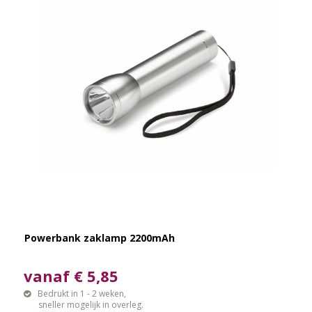
Powerbank zaklamp 2200mAh
vanaf € 5,85
Bedrukt in 1 - 2 weken,
sneller mogelijk in overleg.