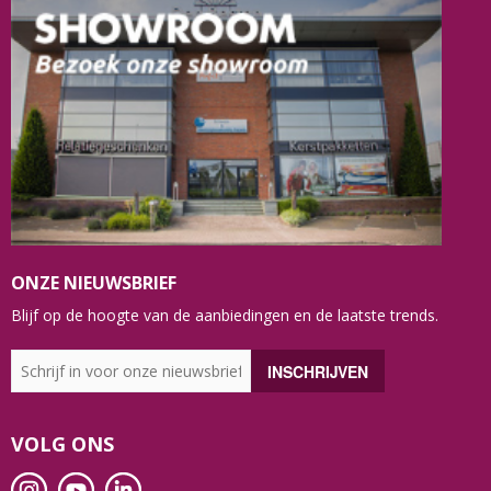
ONZE NIEUWSBRIEF
Blijf op de hoogte van de aanbiedingen en de laatste trends.
VOLG ONS