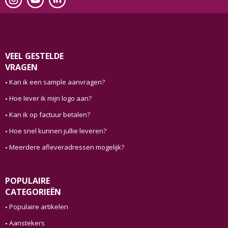
VEEL GESTELDE
VRAGEN
Kan ik een sample aanvragen?
Hoe lever ik mijn logo aan?
Kan ik op factuur betalen?
Hoe snel kunnen jullie leveren?
Meerdere afleveradressen mogelijk?
POPULAIRE
CATEGORIEËN
Populaire artikelen
Aanstekers