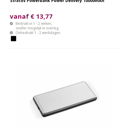
Stratos Powerbank Power Delivery 10000mAh
vanaf € 13,77
Bedrukt in 1 - 2 weken,
sneller mogelijk in overleg.
Onbedrukt 1 - 2 werkdagen.