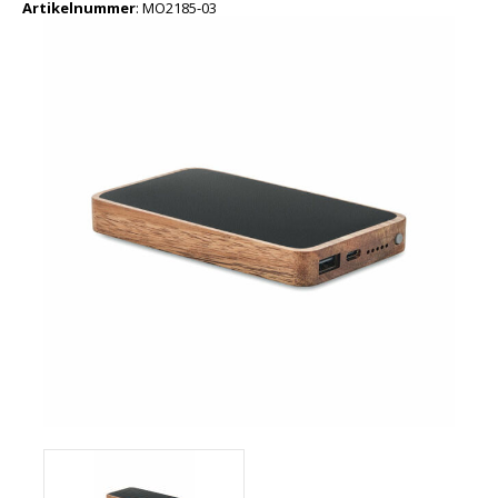
Artikelnummer
:
MO2185-03