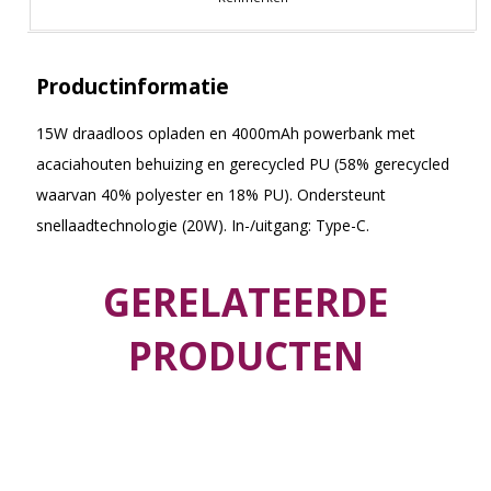
Productinformatie
15W draadloos opladen en 4000mAh powerbank met
acaciahouten behuizing en gerecycled PU (58% gerecycled
waarvan 40% polyester en 18% PU). Ondersteunt
snellaadtechnologie (20W). In-/uitgang: Type-C.
GERELATEERDE
PRODUCTEN