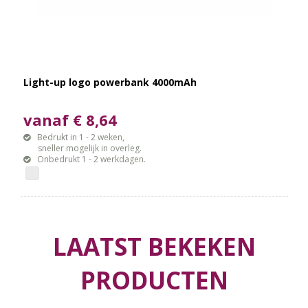
Light-up logo powerbank 4000mAh
vanaf € 8,64
Bedrukt in 1 - 2 weken,
sneller mogelijk in overleg.
Onbedrukt 1 - 2 werkdagen.
LAATST BEKEKEN
PRODUCTEN