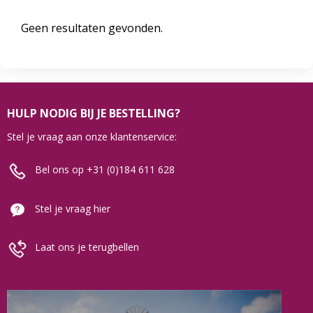
Geen resultaten gevonden.
HULP NODIG BIJ JE BESTELLING?
Stel je vraag aan onze klantenservice:
Bel ons op +31 (0)184 611 628
Stel je vraag hier
Laat ons je terugbellen