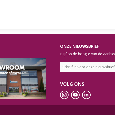
ONZE NIEUWSBRIEF
Blijf op de hoogte van de aanbied
VOLG ONS