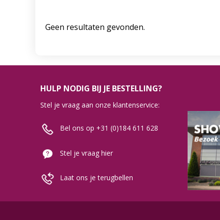
Geen resultaten gevonden.
HULP NODIG BIJ JE BESTELLING?
Stel je vraag aan onze klantenservice:
Bel ons op +31 (0)184 611 628
Stel je vraag hier
Laat ons je terugbellen