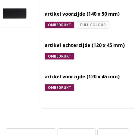
artikel voorzijde (140 x 50 mm)
ONBEDRUKT
FULL COLOUR
artikel achterzijde (120 x 45 mm)
ONBEDRUKT
artikel voorzijde (120 x 45 mm)
ONBEDRUKT