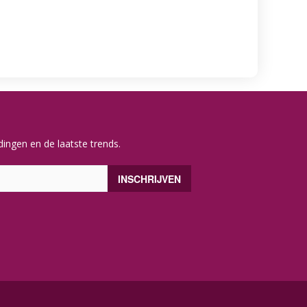
ingen en de laatste trends.