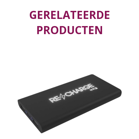
GERELATEERDE
PRODUCTEN