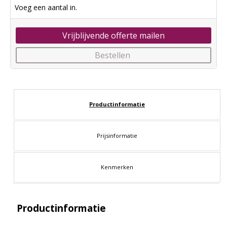
Voeg een aantal in.
Vrijblijvende offerte mailen
Bestellen
Productinformatie
Prijsinformatie
Kenmerken
Productinformatie