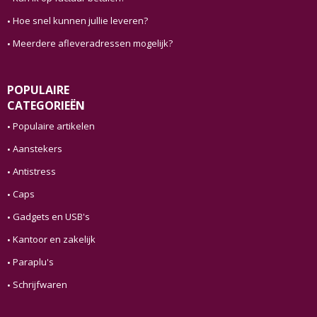
Hoe snel kunnen jullie leveren?
Meerdere afleveradressen mogelijk?
POPULAIRE
CATEGORIEËN
Populaire artikelen
Aanstekers
Antistress
Caps
Gadgets en USB's
Kantoor en zakelijk
Paraplu's
Schrijfwaren