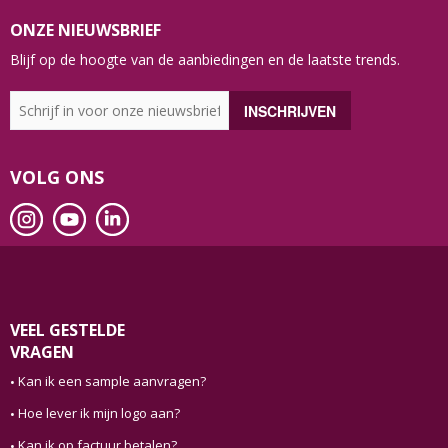
ONZE NIEUWSBRIEF
Blijf op de hoogte van de aanbiedingen en de laatste trends.
VOLG ONS
VEEL GESTELDE
VRAGEN
Kan ik een sample aanvragen?
Hoe lever ik mijn logo aan?
Kan ik op factuur betalen?