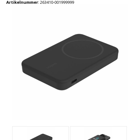
Artikelnummer
:
263410-001999999