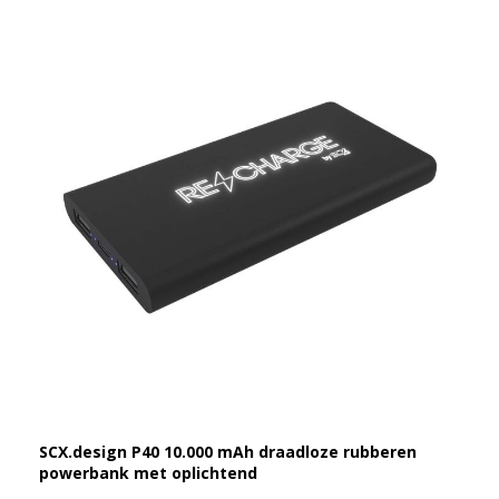
SCX.design P40 10.000 mAh draadloze rubberen
powerbank met oplichtend