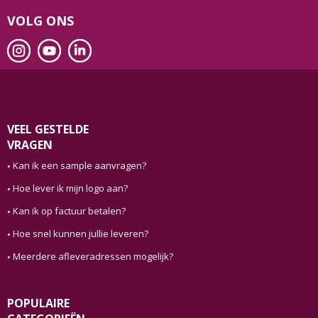
VOLG ONS
VEEL GESTELDE
VRAGEN
Kan ik een sample aanvragen?
Hoe lever ik mijn logo aan?
Kan ik op factuur betalen?
Hoe snel kunnen jullie leveren?
Meerdere afleveradressen mogelijk?
POPULAIRE