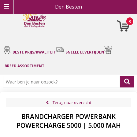
Den Besten
0
BESTE PRIJS/KWALITEIT
SNELLE LEVERTIJDEN
BREED ASSORTIMENT
Terug naar overzicht
BRANDCHARGER POWERBANK
POWERCHARGE 5000 | 5.000 MAH