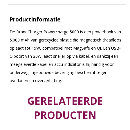
Productinformatie
De BrandCharger Powercharge 5000 is een powerbank van
5.000 mAh van gerecycled plastic die magnetisch draadloos
oplaadt tot 15W, compatibel met MagSafe en Qi. Een USB-
C-poort van 20W laadt sneller op via kabel, en dankzij een
meegeleverde kabel en accu-indicator is hij handig voor
onderweg. Ingebouwde beveiliging beschermt tegen
overladen en oververhitting.
GERELATEERDE
PRODUCTEN