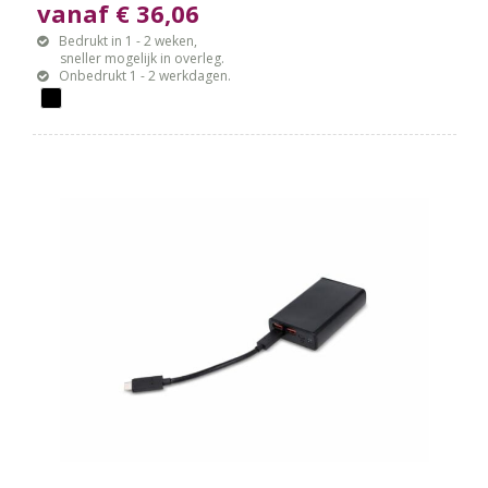
vanaf € 36,06
Bedrukt in 1 - 2 weken,
sneller mogelijk in overleg.
Onbedrukt 1 - 2 werkdagen.