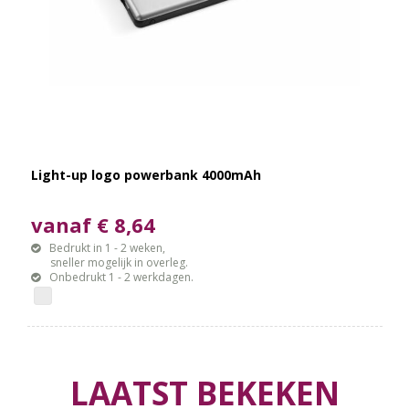
Light-up logo powerbank 4000mAh
vanaf € 8,64
Bedrukt in 1 - 2 weken,
sneller mogelijk in overleg.
Onbedrukt 1 - 2 werkdagen.
LAATST BEKEKEN