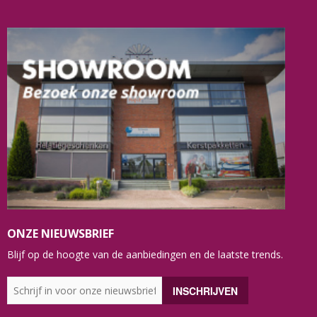
ONZE NIEUWSBRIEF
Blijf op de hoogte van de aanbiedingen en de laatste trends.