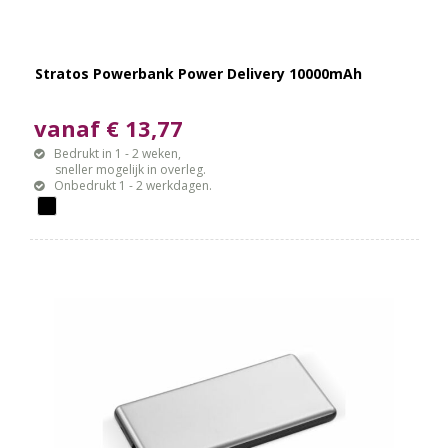
Stratos Powerbank Power Delivery 10000mAh
vanaf € 13,77
Bedrukt in 1 - 2 weken,
sneller mogelijk in overleg.
Onbedrukt 1 - 2 werkdagen.