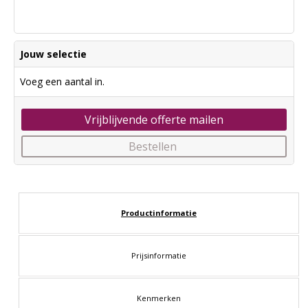
Jouw selectie
Voeg een aantal in.
Vrijblijvende offerte mailen
Bestellen
Productinformatie
Prijsinformatie
Kenmerken