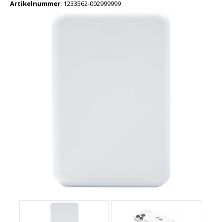
Artikelnummer
:
1233562-002999999