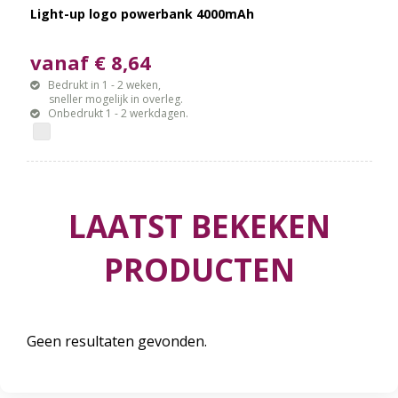
Light-up logo powerbank 4000mAh
vanaf € 8,64
Bedrukt in 1 - 2 weken,
sneller mogelijk in overleg.
Onbedrukt 1 - 2 werkdagen.
LAATST BEKEKEN
PRODUCTEN
Geen resultaten gevonden.