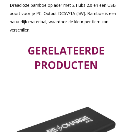
Draadloze bamboe oplader met 2 Hubs 2.0 en een USB
poort voor je PC. Output DC5V/1A (5W). Bamboe is een
natuurlijk materiaal, waardoor de kleur per item kan
verschillen.
GERELATEERDE
PRODUCTEN