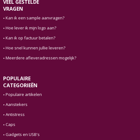
VEEL GESTELDE
VRAGEN
Kan ik een sample aanvragen?
Hoe lever ik mijn logo aan?
Kan ik op factuur betalen?
Hoe snel kunnen jullie leveren?
Meerdere afleveradressen mogelijk?
POPULAIRE
CATEGORIEËN
Populaire artikelen
Aanstekers
Antistress
Caps
Gadgets en USB's