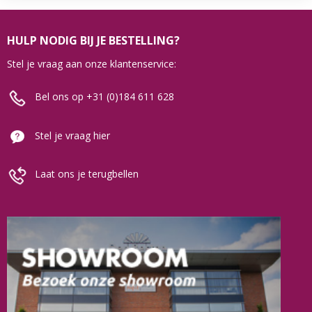
HULP NODIG BIJ JE BESTELLING?
Stel je vraag aan onze klantenservice:
Bel ons op +31 (0)184 611 628
Stel je vraag hier
Laat ons je terugbellen