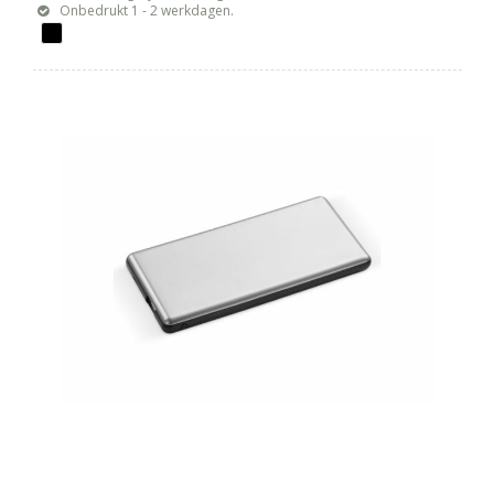
Onbedrukt 1 - 2 werkdagen.