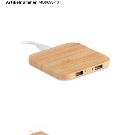
Artikelnummer
:
MO9698-40