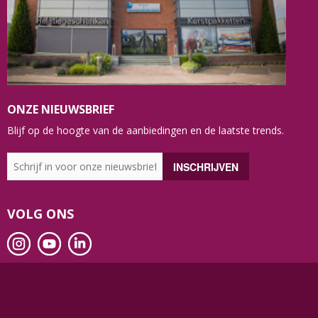
ONZE NIEUWSBRIEF
Blijf op de hoogte van de aanbiedingen en de laatste trends.
VOLG ONS