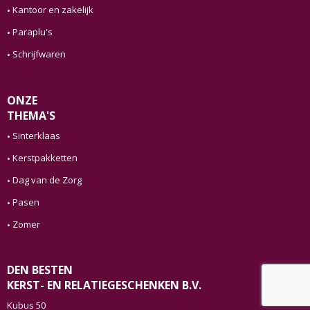
Kantoor en zakelijk
Paraplu's
Schrijfwaren
ONZE
THEMA'S
Sinterklaas
Kerstpakketten
Dag van de Zorg
Pasen
Zomer
DEN BESTEN
KERST- EN RELATIEGESCHENKEN B.V.
Kubus 50