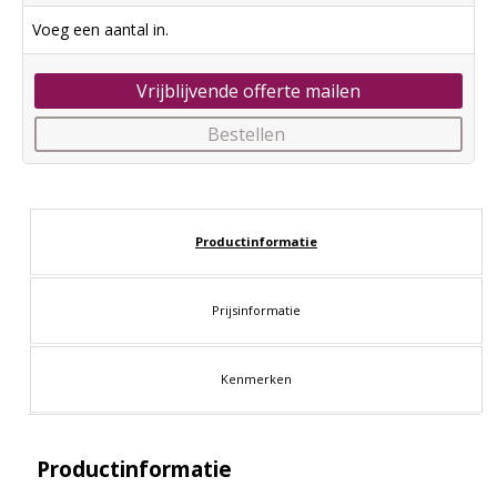
Voeg een aantal in.
Vrijblijvende offerte mailen
Bestellen
Productinformatie
Prijsinformatie
Kenmerken
Productinformatie