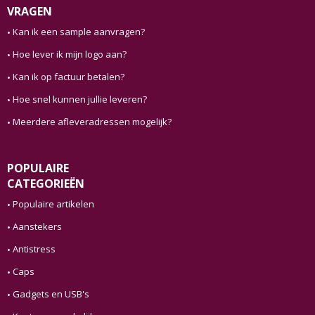
VRAGEN
Kan ik een sample aanvragen?
Hoe lever ik mijn logo aan?
Kan ik op factuur betalen?
Hoe snel kunnen jullie leveren?
Meerdere afleveradressen mogelijk?
POPULAIRE
CATEGORIEËN
Populaire artikelen
Aanstekers
Antistress
Caps
Gadgets en USB's