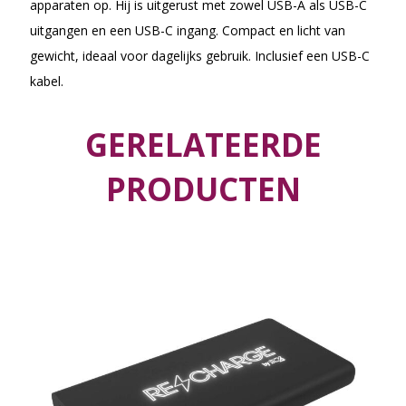
apparaten op. Hij is uitgerust met zowel USB-A als USB-C
uitgangen en een USB-C ingang. Compact en licht van
gewicht, ideaal voor dagelijks gebruik. Inclusief een USB-C
kabel.
GERELATEERDE
PRODUCTEN