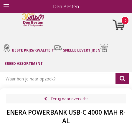
Den Besten
0
BESTE PRIJS/KWALITEIT
SNELLE LEVERTIJDEN
BREED ASSORTIMENT
Terug naar overzicht
ENERA POWERBANK USB-C 4000 MAH R-
AL