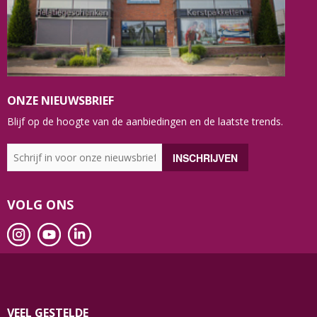
ONZE NIEUWSBRIEF
Blijf op de hoogte van de aanbiedingen en de laatste trends.
VOLG ONS
VEEL GESTELDE