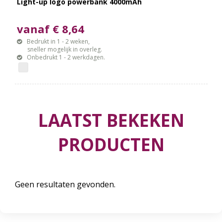
Light-up logo powerbank 4000mAh
vanaf € 8,64
Bedrukt in 1 - 2 weken,
sneller mogelijk in overleg.
Onbedrukt 1 - 2 werkdagen.
LAATST BEKEKEN
PRODUCTEN
Geen resultaten gevonden.