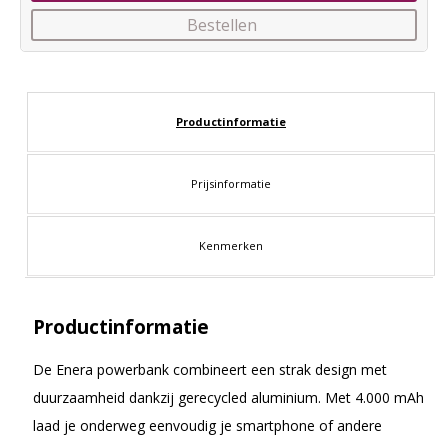
Bestellen
Productinformatie
Prijsinformatie
Kenmerken
Productinformatie
De Enera powerbank combineert een strak design met
duurzaamheid dankzij gerecycled aluminium. Met 4.000 mAh
laad je onderweg eenvoudig je smartphone of andere