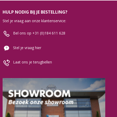
HULP NODIG BIJ JE BESTELLING?
Stel je vraag aan onze klantenservice:
Bel ons op +31 (0)184 611 628
Stel je vraag hier
Laat ons je terugbellen