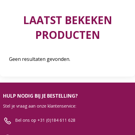
LAATST BEKEKEN
PRODUCTEN
Geen resultaten gevonden.
HULP NODIG BIJ JE BESTELLING?
Stel je vraag aan onze klantenservice:
Bel ons op +31 (0)184 611 628