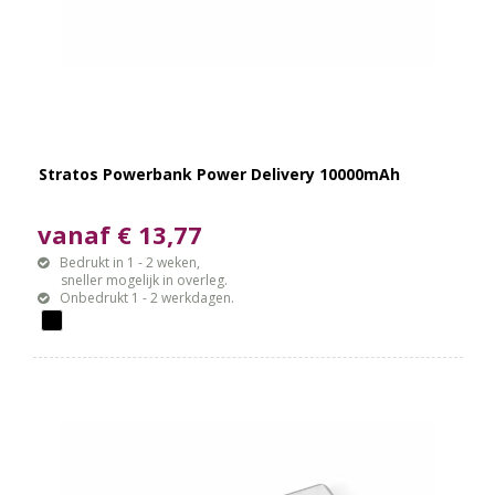
Stratos Powerbank Power Delivery 10000mAh
vanaf € 13,77
Bedrukt in 1 - 2 weken,
sneller mogelijk in overleg.
Onbedrukt 1 - 2 werkdagen.