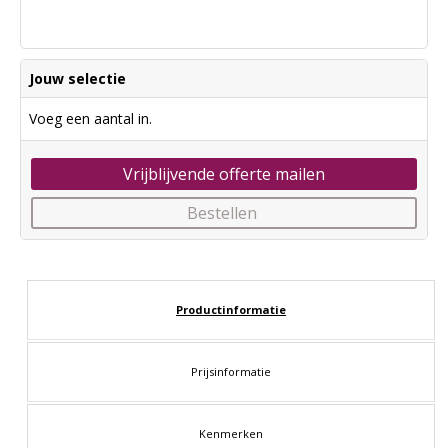
Jouw selectie
Voeg een aantal in.
Vrijblijvende offerte mailen
Bestellen
Productinformatie
Prijsinformatie
Kenmerken