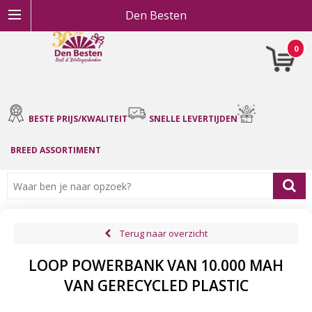
Den Besten
0
BESTE PRIJS/KWALITEIT
SNELLE LEVERTIJDEN
BREED ASSORTIMENT
Terug naar overzicht
LOOP POWERBANK VAN 10.000 MAH
VAN GERECYCLED PLASTIC