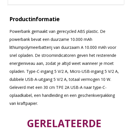
Productinformatie
Powerbank gemaakt van gerecycled ABS plastic. De
powerbank bevat een duurzame 10.000 mAh
lithiumpolymeerbatterij van duurzaam A 10.000 mAh voor
snel opladen. De stroomindicatoren geven het resterende
energieniveau aan, zodat je altijd weet wanneer je moet
opladen. Type-C-ingang 5 V/2 A, Micro-USB-ingang 5 V/2 A,
dubbele USB-A-uitgang 5 V/2 A, totaal vermogen 10 W.
Geleverd met een 30 cm TPE 2A USB-A naar type-C-
oplaadkabel, een handleiding en een geschenkverpakking
van kraftpapier.
GERELATEERDE