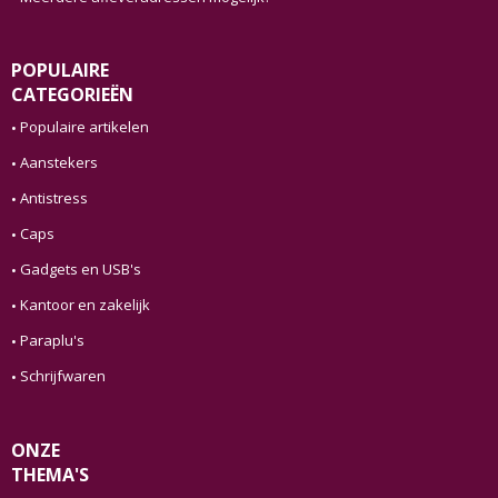
POPULAIRE
CATEGORIEËN
Populaire artikelen
Aanstekers
Antistress
Caps
Gadgets en USB's
Kantoor en zakelijk
Paraplu's
Schrijfwaren
ONZE
THEMA'S