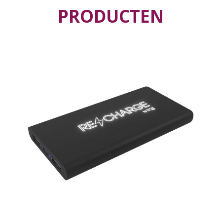
PRODUCTEN