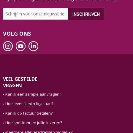
VOLG ONS
VEEL GESTELDE
VRAGEN
Kan ik een sample aanvragen?
Hoe lever ik mijn logo aan?
Kan ik op factuur betalen?
Hoe snel kunnen jullie leveren?
Meerdere afleveradressen mogelijk?