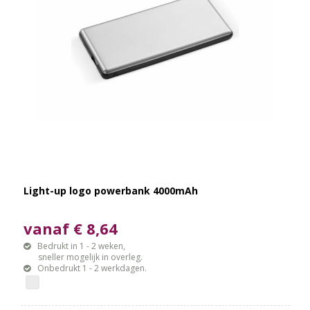
Light-up logo powerbank 4000mAh
vanaf € 8,64
Bedrukt in 1 - 2 weken,
sneller mogelijk in overleg.
Onbedrukt 1 - 2 werkdagen.