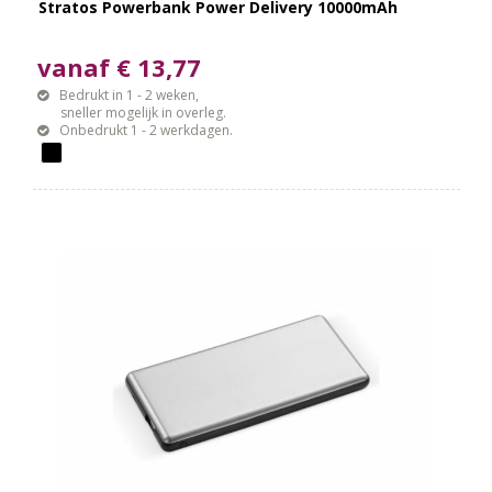
Stratos Powerbank Power Delivery 10000mAh
vanaf € 13,77
Bedrukt in 1 - 2 weken,
sneller mogelijk in overleg.
Onbedrukt 1 - 2 werkdagen.