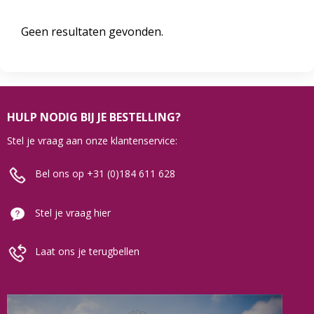
Geen resultaten gevonden.
HULP NODIG BIJ JE BESTELLING?
Stel je vraag aan onze klantenservice:
Bel ons op +31 (0)184 611 628
Stel je vraag hier
Laat ons je terugbellen