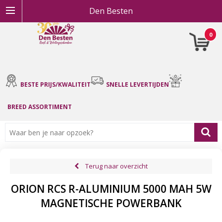
Den Besten
0
BESTE PRIJS/KWALITEIT
SNELLE LEVERTIJDEN
BREED ASSORTIMENT
Terug naar overzicht
ORION RCS R-ALUMINIUM 5000 MAH 5W
MAGNETISCHE POWERBANK