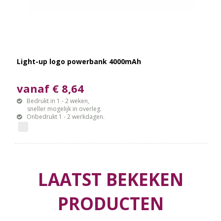
Light-up logo powerbank 4000mAh
vanaf € 8,64
Bedrukt in 1 - 2 weken,
sneller mogelijk in overleg.
Onbedrukt 1 - 2 werkdagen.
LAATST BEKEKEN
PRODUCTEN