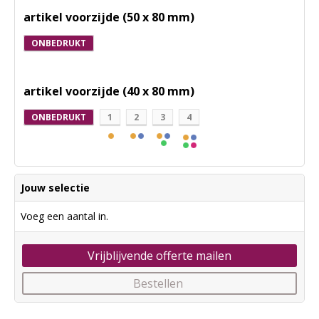
artikel voorzijde (50 x 80 mm)
ONBEDRUKT
artikel voorzijde (40 x 80 mm)
ONBEDRUKT
1
2
3
4
Jouw selectie
Voeg een aantal in.
Vrijblijvende offerte mailen
Bestellen