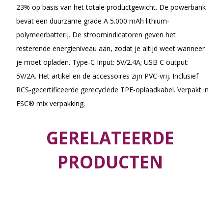
23% op basis van het totale productgewicht. De powerbank
bevat een duurzame grade A 5.000 mAh lithium-
polymeerbatterij. De stroomindicatoren geven het
resterende energieniveau aan, zodat je altijd weet wanneer
je moet opladen. Type-C Input: 5V/2.4A; USB C output:
5V/2A. Het artikel en de accessoires zijn PVC-vrij. Inclusief
RCS-gecertificeerde gerecyclede TPE-oplaadkabel. Verpakt in
FSC® mix verpakking.
GERELATEERDE
PRODUCTEN