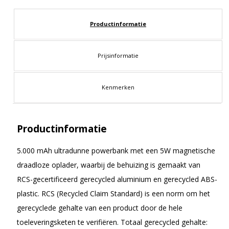
Productinformatie
Prijsinformatie
Kenmerken
Productinformatie
5.000 mAh ultradunne powerbank met een 5W magnetische
draadloze oplader, waarbij de behuizing is gemaakt van
RCS-gecertificeerd gerecycled aluminium en gerecycled ABS-
plastic. RCS (Recycled Claim Standard) is een norm om het
gerecyclede gehalte van een product door de hele
toeleveringsketen te verifiëren. Totaal gerecycled gehalte: