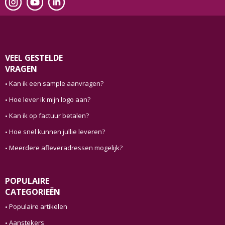
VEEL GESTELDE
VRAGEN
Kan ik een sample aanvragen?
Hoe lever ik mijn logo aan?
Kan ik op factuur betalen?
Hoe snel kunnen jullie leveren?
Meerdere afleveradressen mogelijk?
POPULAIRE
CATEGORIEËN
Populaire artikelen
Aanstekers