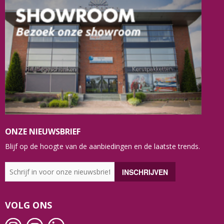
ONZE NIEUWSBRIEF
Blijf op de hoogte van de aanbiedingen en de laatste trends.
VOLG ONS