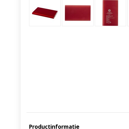
Productinformatie