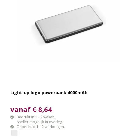
Light-up logo powerbank 4000mAh
vanaf € 8,64
Bedrukt in 1 - 2 weken,
sneller mogelijk in overleg.
Onbedrukt 1 - 2 werkdagen.