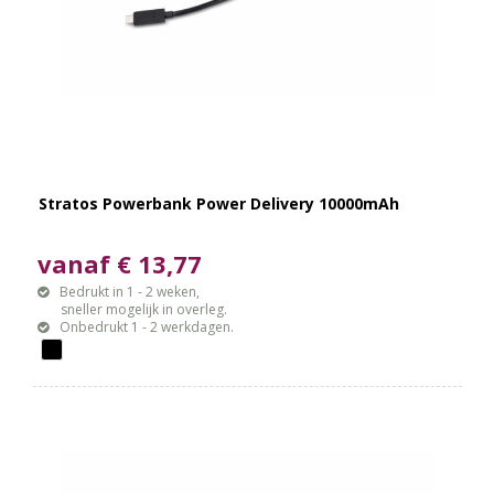
Stratos Powerbank Power Delivery 10000mAh
vanaf € 13,77
Bedrukt in 1 - 2 weken,
sneller mogelijk in overleg.
Onbedrukt 1 - 2 werkdagen.