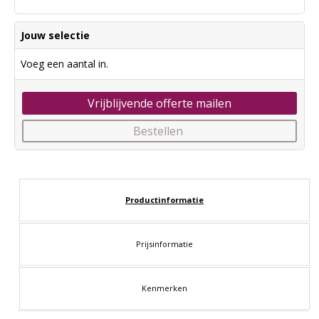
Jouw selectie
Voeg een aantal in.
Vrijblijvende offerte mailen
Bestellen
Productinformatie
Prijsinformatie
Kenmerken