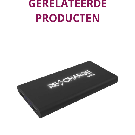
GERELATEERDE
PRODUCTEN