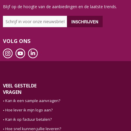
Blijf op de hoogte van de aanbiedingen en de laatste trends.
VOLG ONS
VEEL GESTELDE
VRAGEN
Kan ik een sample aanvragen?
Hoe lever ik mijn logo aan?
Kan ik op factuur betalen?
Hoe snel kunnen jullie leveren?