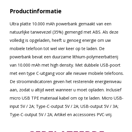
Productinformatie
Ultra platte 10.000 mAh powerbank gemaakt van een
natuurlijke tarwevezel (35%) gemengd met ABS. Als deze
volledig is opgeladen, heeft u genoeg energie om uw
mobiele telefoon tot wel vier keer op te laden. De
powerbank bevat een duurzame lithium-polymeerbatterij
van 10.000 mAh met high density. Met dubbele USB-poort
met een type C-uitgang voor alle nieuwe mobiele telefoons.
De stroomindicatoren geven het resterende energieniveau
aan, zodat u altijd weet wanneer u moet opladen. Inclusief
micro USB TPE materiaal kabel om op te laden. Micro USB-
input 5V / 2A; Type-C-output 5V / 2A; USB-output 5V / 3A;
Type-C-output 5V / 2A; Artikel en accessoires PVC-vrij.