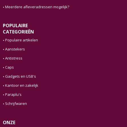
Meerdere afleveradressen mogelijk?
POPULAIRE
CATEGORIEËN
Populaire artikelen
Aanstekers
Antistress
Caps
Gadgets en USB's
Kantoor en zakelijk
Paraplu's
Schrijfwaren
ONZE