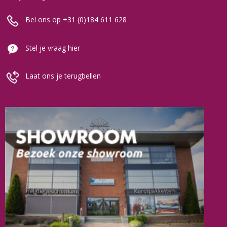
Bel ons op +31 (0)184 611 628
Stel je vraag hier
Laat ons je terugbellen