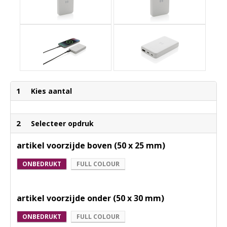
1
Kies aantal
2
Selecteer opdruk
artikel voorzijde boven (50 x 25 mm)
ONBEDRUKT
FULL COLOUR
artikel voorzijde onder (50 x 30 mm)
ONBEDRUKT
FULL COLOUR