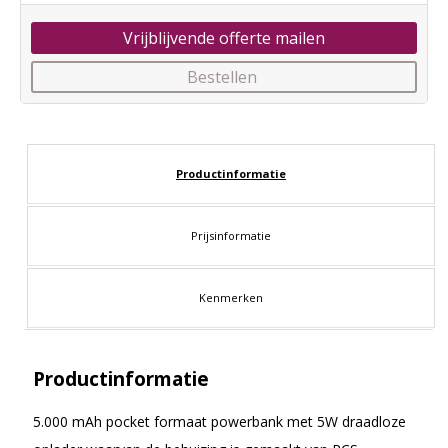
Vrijblijvende offerte mailen
Bestellen
Productinformatie
Prijsinformatie
Kenmerken
Productinformatie
5.000 mAh pocket formaat powerbank met 5W draadloze