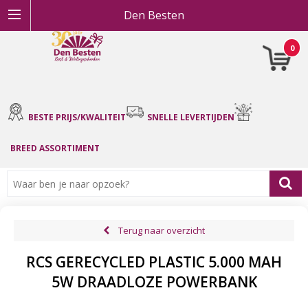
Den Besten
0
BESTE PRIJS/KWALITEIT
SNELLE LEVERTIJDEN
BREED ASSORTIMENT
Terug naar overzicht
RCS GERECYCLED PLASTIC 5.000 MAH
5W DRAADLOZE POWERBANK