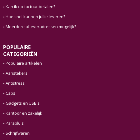
Kan ik op factuur betalen?
Hoe snel kunnen jullie leveren?
Meerdere afleveradressen mogelijk?
POPULAIRE
CATEGORIEËN
Populaire artikelen
Aanstekers
Antistress
Caps
Gadgets en USB's
Kantoor en zakelijk
Paraplu's
Schrijfwaren