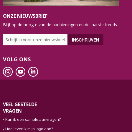
ONZE NIEUWSBRIEF
Blijf op de hoogte van de aanbiedingen en de laatste trends.
VOLG ONS
VEEL GESTELDE
VRAGEN
Kan ik een sample aanvragen?
Hoe lever ik mijn logo aan?