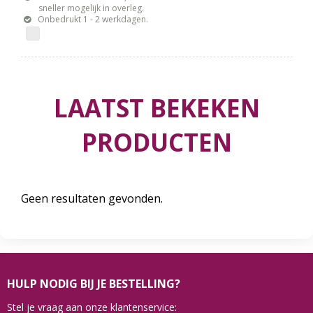
sneller mogelijk in overleg.
Onbedrukt 1 - 2 werkdagen.
LAATST BEKEKEN
PRODUCTEN
Geen resultaten gevonden.
HULP NODIG BIJ JE BESTELLING?
Stel je vraag aan onze klantenservice: