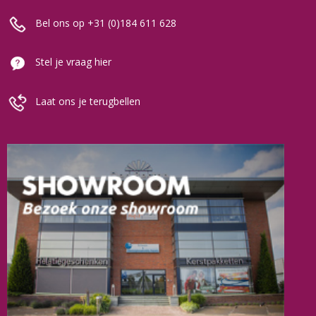
Bel ons op +31 (0)184 611 628
Stel je vraag hier
Laat ons je terugbellen