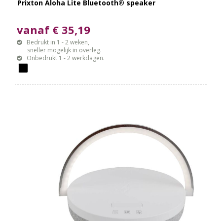
Prixton Aloha Lite Bluetooth® speaker
vanaf € 35,19
Bedrukt in 1 - 2 weken,
sneller mogelijk in overleg.
Onbedrukt 1 - 2 werkdagen.