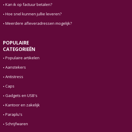
Kan ik op factuur betalen?
Hoe snel kunnen jullie leveren?
Meerdere afleveradressen mogelijk?
POPULAIRE
CATEGORIEËN
Populaire artikelen
Aanstekers
Antistress
Caps
Gadgets en USB's
Kantoor en zakelijk
Paraplu's
Schrijfwaren