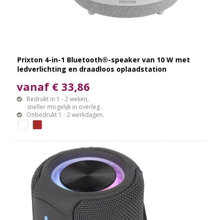
Prixton 4-in-1 Bluetooth®-speaker van 10 W met
ledverlichting en draadloos oplaadstation
vanaf € 33,86
Bedrukt in 1 - 2 weken,
sneller mogelijk in overleg.
Onbedrukt 1 - 2 werkdagen.