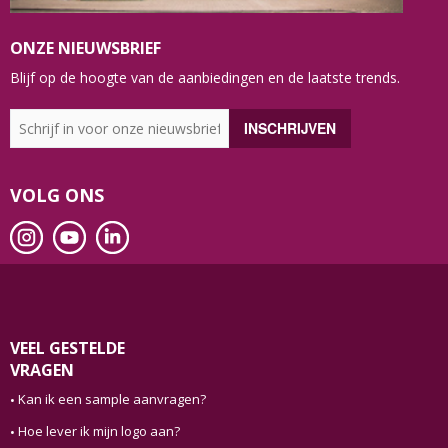
ONZE NIEUWSBRIEF
Blijf op de hoogte van de aanbiedingen en de laatste trends.
VOLG ONS
VEEL GESTELDE
VRAGEN
Kan ik een sample aanvragen?
Hoe lever ik mijn logo aan?