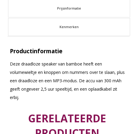
Prijsinformatie
Kenmerken
Productinformatie
Deze draadloze speaker van bamboe heeft een
volumewieltje en knoppen om nummers over te slaan, plus
een draadloze en een MP3-modus. De accu van 300 mAh
geeft ongeveer 2,5 uur speeltijd, en een oplaadkabel zit
erbij.
GERELATEERDE
PRODUCTEN