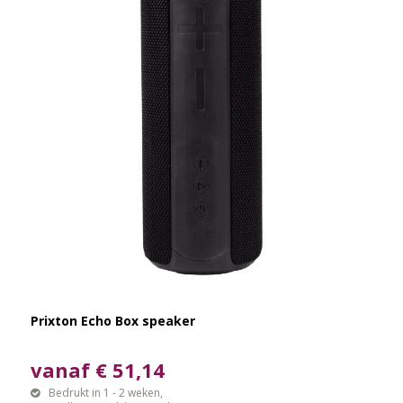
Prixton Echo Box speaker
vanaf € 51,14
Bedrukt in 1 - 2 weken,