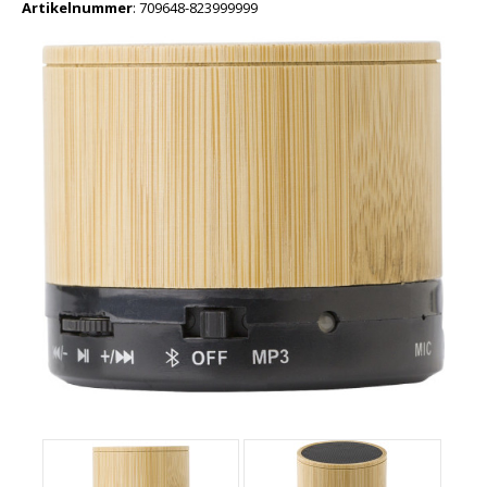
Artikelnummer
:
709648-823999999