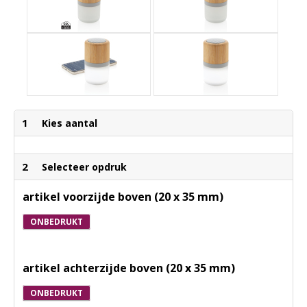
1
Kies aantal
2
Selecteer opdruk
artikel voorzijde boven (20 x 35 mm)
ONBEDRUKT
artikel achterzijde boven (20 x 35 mm)
ONBEDRUKT