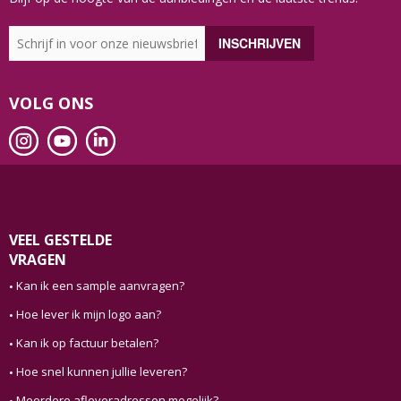
VOLG ONS
VEEL GESTELDE
VRAGEN
Kan ik een sample aanvragen?
Hoe lever ik mijn logo aan?
Kan ik op factuur betalen?
Hoe snel kunnen jullie leveren?
Meerdere afleveradressen mogelijk?