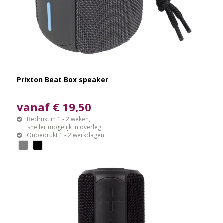
Prixton Beat Box speaker
vanaf € 19,50
Bedrukt in 1 - 2 weken,
sneller mogelijk in overleg.
Onbedrukt 1 - 2 werkdagen.