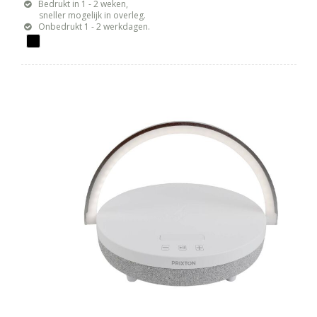
Bedrukt in 1 - 2 weken,
sneller mogelijk in overleg.
Onbedrukt 1 - 2 werkdagen.