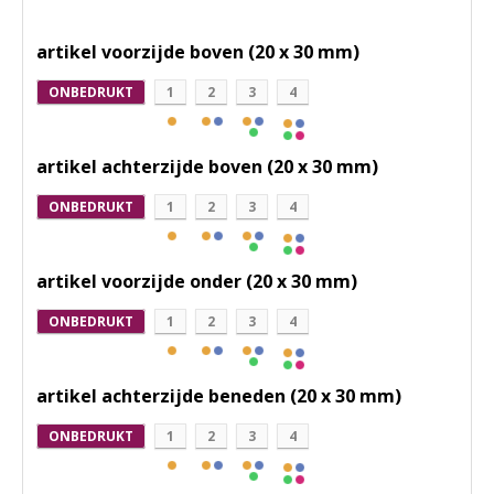
artikel voorzijde boven (20 x 30 mm)
ONBEDRUKT
1
2
3
4
artikel achterzijde boven (20 x 30 mm)
ONBEDRUKT
1
2
3
4
artikel voorzijde onder (20 x 30 mm)
ONBEDRUKT
1
2
3
4
artikel achterzijde beneden (20 x 30 mm)
ONBEDRUKT
1
2
3
4