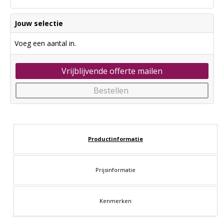
Jouw selectie
Voeg een aantal in.
Vrijblijvende offerte mailen
Bestellen
Productinformatie
Prijsinformatie
Kenmerken