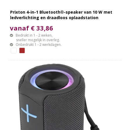
Prixton 4-in-1 Bluetooth®-speaker van 10 W met
ledverlichting en draadloos oplaadstation
vanaf € 33,86
Bedrukt in 1 - 2 weken,
sneller mogelijk in overleg.
Onbedrukt 1 - 2 werkdagen.