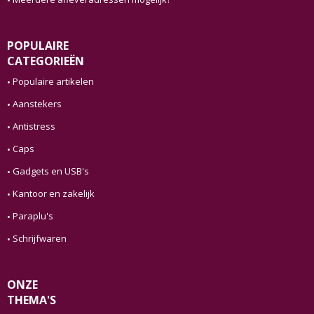
POPULAIRE
CATEGORIEËN
Populaire artikelen
Aanstekers
Antistress
Caps
Gadgets en USB's
Kantoor en zakelijk
Paraplu's
Schrijfwaren
ONZE
THEMA'S