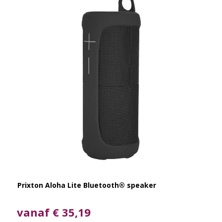
Prixton Aloha Lite Bluetooth® speaker
vanaf € 35,19