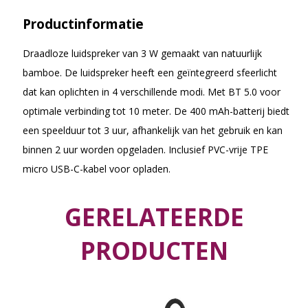
Productinformatie
Draadloze luidspreker van 3 W gemaakt van natuurlijk
bamboe. De luidspreker heeft een geïntegreerd sfeerlicht
dat kan oplichten in 4 verschillende modi. Met BT 5.0 voor
optimale verbinding tot 10 meter. De 400 mAh-batterij biedt
een speelduur tot 3 uur, afhankelijk van het gebruik en kan
binnen 2 uur worden opgeladen. Inclusief PVC-vrije TPE
micro USB-C-kabel voor opladen.
GERELATEERDE
PRODUCTEN