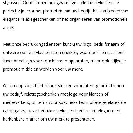
stylussen. Ontdek onze hoogwaardige collectie stylussen die
perfect zijn voor het promoten van uw bedrijf, het aanbieden van
elegante relatiegeschenken of het organiseren van promotionele
acties.
Met onze bedrukkingsdiensten kunt u uw logo, bedrijfsnaam of
ontwerp op de stylussen laten drukken, waardoor ze niet alleen
functioneel zijn voor touchscreen-apparaten, maar ook stijlvolle
promotiemiddelen worden voor uw merk.
Of u nu op zoek bent naar stylussen voor intern gebruik binnen
uw bedrijf, relatiegeschenken met logo voor klanten of
medewerkers, of items voor specifieke technologiegerelateerde
campagnes, onze bedrukte stylussen bieden een elegante en
herkenbare manier om uw merk te presenteren.