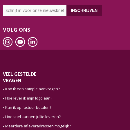
VOLG ONS
VEEL GESTELDE
VRAGEN
Kan ik een sample aanvragen?
Hoe lever ik mijn logo aan?
Kan ik op factuur betalen?
Hoe snel kunnen jullie leveren?
Meerdere afleveradressen mogelijk?