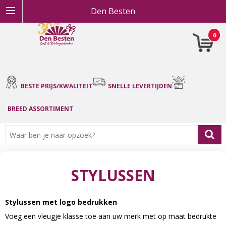
Den Besten
0
BESTE PRIJS/KWALITEIT
SNELLE LEVERTIJDEN
BREED ASSORTIMENT
STYLUSSEN
Stylussen met logo bedrukken
Voeg een vleugje klasse toe aan uw merk met op maat bedrukte