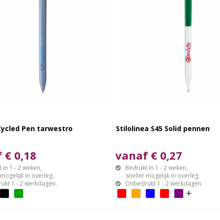
ycled Pen tarwestro
Stilolinea S45 Solid pennen
 € 0,18
vanaf € 0,27
 in 1 - 2 weken,
Bedrukt in 1 - 2 weken,
gelijk in overleg.
sneller mogelijk in overleg.
ukt 1 - 2 werkdagen.
Onbedrukt 1 - 2 werkdagen.