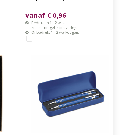
vanaf € 0,96
Bedrukt in 1 - 2 weken,
sneller mogelijk in overleg.
Onbedrukt 1 - 2 werkdagen.