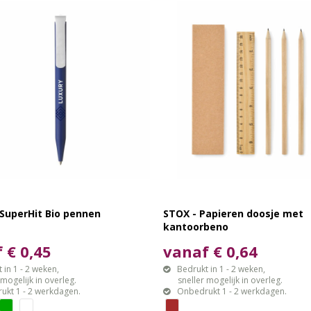
SuperHit Bio pennen
STOX - Papieren doosje met
kantoorbeno
 € 0,45
vanaf € 0,64
 in 1 - 2 weken,
Bedrukt in 1 - 2 weken,
gelijk in overleg.
sneller mogelijk in overleg.
ukt 1 - 2 werkdagen.
Onbedrukt 1 - 2 werkdagen.