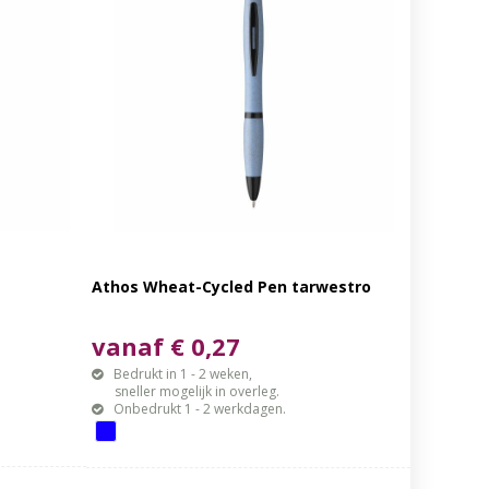
Athos Wheat-Cycled Pen tarwestro
vanaf € 0,27
Bedrukt in 1 - 2 weken,
sneller mogelijk in overleg.
Onbedrukt 1 - 2 werkdagen.