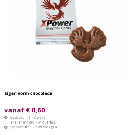
Eigen vorm chocolade
vanaf € 0,60
Bedrukt in 1 - 2 weken,
sneller mogelijk in overleg.
Onbedrukt 1 - 2 werkdagen.