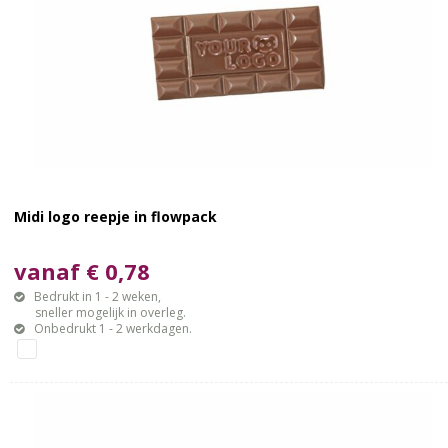
Midi logo reepje in flowpack
vanaf € 0,78
Bedrukt in 1 - 2 weken,
sneller mogelijk in overleg.
Onbedrukt 1 - 2 werkdagen.