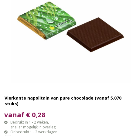
Vierkante napolitain van pure chocolade (vanaf 5.070
stuks)
vanaf € 0,28
Bedrukt in 1 - 2 weken,
sneller mogelijk in overleg.
Onbedrukt 1 - 2 werkdagen.