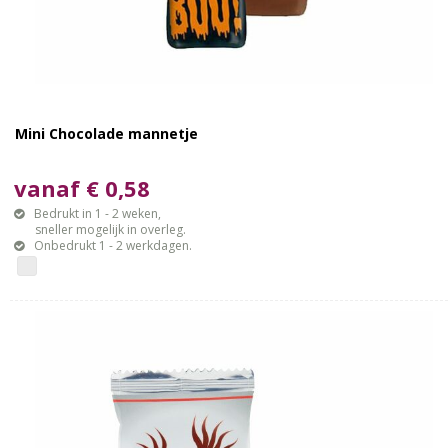
Mini Chocolade mannetje
vanaf € 0,58
Bedrukt in 1 - 2 weken,
sneller mogelijk in overleg.
Onbedrukt 1 - 2 werkdagen.