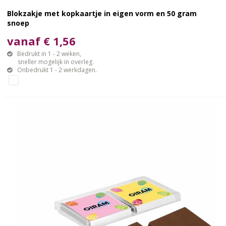
Blokzakje met kopkaartje in eigen vorm en 50 gram
snoep
vanaf € 1,56
Bedrukt in 1 - 2 weken,
sneller mogelijk in overleg.
Onbedrukt 1 - 2 werkdagen.