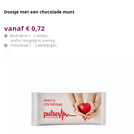
Doosje met een chocolade munt
vanaf € 0,72
Bedrukt in 1 - 2 weken,
sneller mogelijk in overleg.
Onbedrukt 1 - 2 werkdagen.