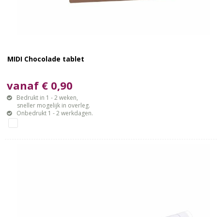
MIDI Chocolade tablet
vanaf € 0,90
Bedrukt in 1 - 2 weken,
sneller mogelijk in overleg.
Onbedrukt 1 - 2 werkdagen.