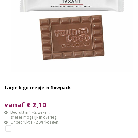
Large logo reepje in flowpack
vanaf € 2,10
Bedrukt in 1 - 2 weken,
sneller mogelijk in overleg.
Onbedrukt 1 - 2 werkdagen.