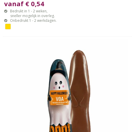
vanaf € 0,54
Bedrukt in 1 - 2 weken,
sneller mogelijk in overleg.
Onbedrukt 1 - 2 werkdagen.