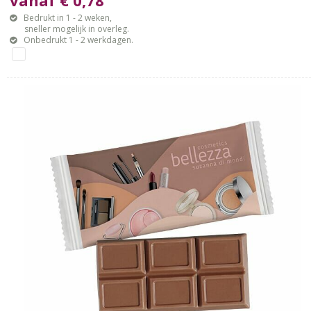
Bedrukt in 1 - 2 weken,
sneller mogelijk in overleg.
Onbedrukt 1 - 2 werkdagen.