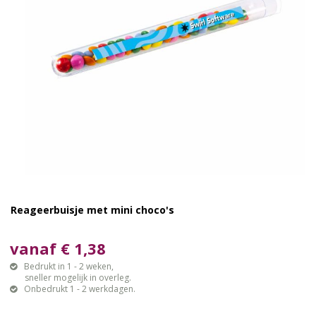
Reageerbuisje met mini choco's
vanaf € 1,38
Bedrukt in 1 - 2 weken,
sneller mogelijk in overleg.
Onbedrukt 1 - 2 werkdagen.