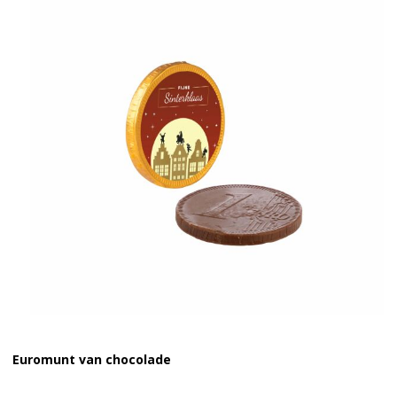
Euromunt van chocolade