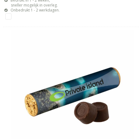
Bedrukt in 1 - 2 weken,
sneller mogelijk in overleg.
Onbedrukt 1 - 2 werkdagen.