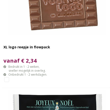
XL logo reepje in flowpack
vanaf € 2,34
Bedrukt in 1 - 2 weken,
sneller mogelijk in overleg.
Onbedrukt 1 - 2 werkdagen.