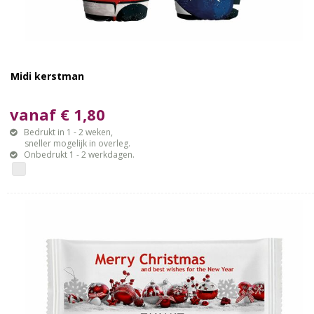
Midi kerstman
vanaf € 1,80
Bedrukt in 1 - 2 weken,
sneller mogelijk in overleg.
Onbedrukt 1 - 2 werkdagen.