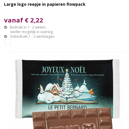
Large logo reepje in papieren flowpack
vanaf € 2,22
Bedrukt in 1 - 2 weken,
sneller mogelijk in overleg.
Onbedrukt 1 - 2 werkdagen.