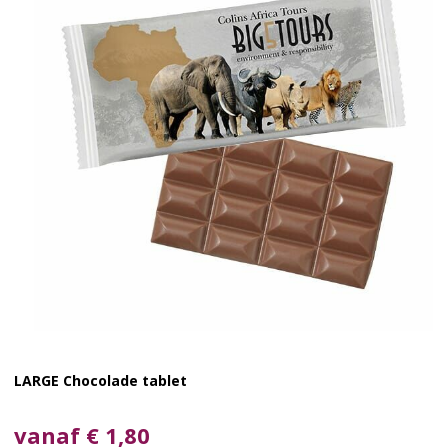
LARGE Chocolade tablet
vanaf € 1,80