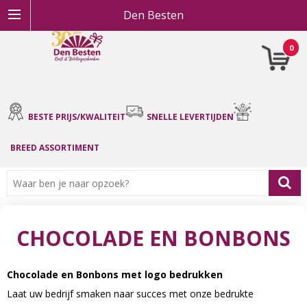
Den Besten
0
BESTE PRIJS/KWALITEIT
SNELLE LEVERTIJDEN
BREED ASSORTIMENT
CHOCOLADE EN BONBONS
Chocolade en Bonbons met logo bedrukken
Laat uw bedrijf smaken naar succes met onze bedrukte