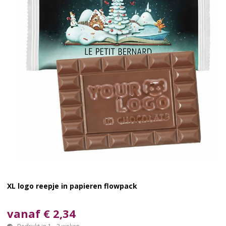
XL logo reepje in papieren flowpack
vanaf € 2,34