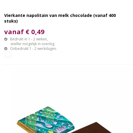
Vierkante napolitain van melk chocolade (vanaf 400
stuks)
vanaf € 0,49
Bedrukt in 1 - 2 weken,
sneller mogelijk in overleg.
Onbedrukt 1 - 2 werkdagen.