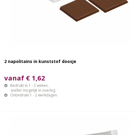
2 napolitains in kunststof doosje
vanaf € 1,62
Bedrukt in 1 - 2 weken,
sneller mogelijk in overleg.
Onbedrukt 1 - 2 werkdagen.