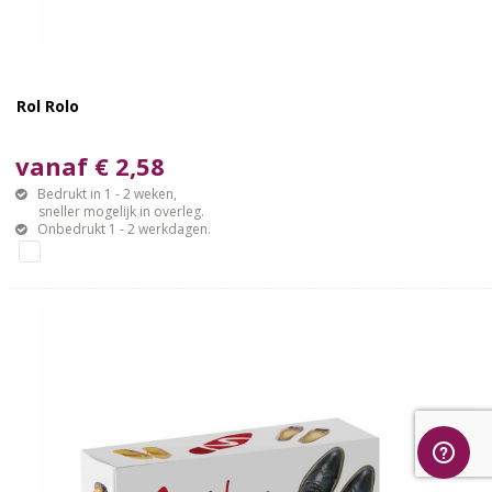
Rol Rolo
vanaf € 2,58
Bedrukt in 1 - 2 weken,
sneller mogelijk in overleg.
Onbedrukt 1 - 2 werkdagen.