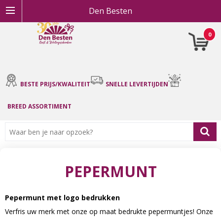
Den Besten
0
BESTE PRIJS/KWALITEIT
SNELLE LEVERTIJDEN
BREED ASSORTIMENT
PEPERMUNT
Pepermunt met logo bedrukken
Verfris uw merk met onze op maat bedrukte pepermuntjes! Onze