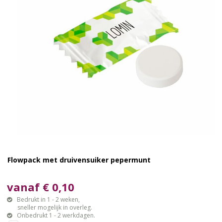
Flowpack met druivensuiker pepermunt
vanaf € 0,10
Bedrukt in 1 - 2 weken,
sneller mogelijk in overleg.
Onbedrukt 1 - 2 werkdagen.