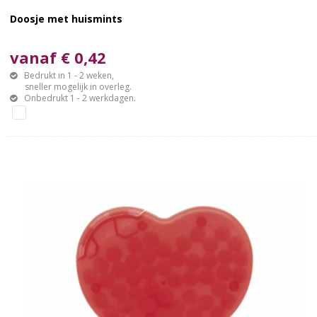
Doosje met huismints
vanaf € 0,42
Bedrukt in 1 - 2 weken,
sneller mogelijk in overleg.
Onbedrukt 1 - 2 werkdagen.