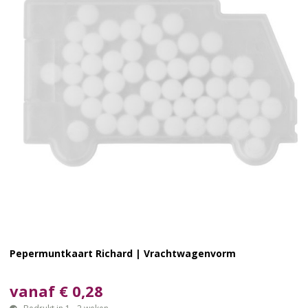
Pepermuntkaart Richard | Vrachtwagenvorm
vanaf € 0,28