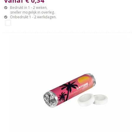
Bedrukt in 1 - 2 weken,
sneller mogelijk in overleg.
Onbedrukt 1 - 2 werkdagen.