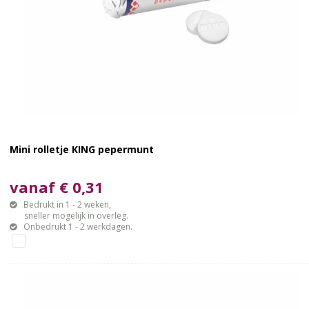
Mini rolletje KING pepermunt
vanaf € 0,31
Bedrukt in 1 - 2 weken,
sneller mogelijk in overleg.
Onbedrukt 1 - 2 werkdagen.