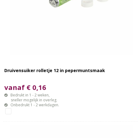
Druivensuiker rolletje 12 in pepermuntsmaak
vanaf € 0,16
Bedrukt in 1 - 2 weken,
sneller mogelijk in overleg.
Onbedrukt 1 - 2 werkdagen.