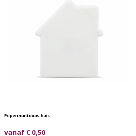
Pepermuntdoos huis
vanaf € 0,50