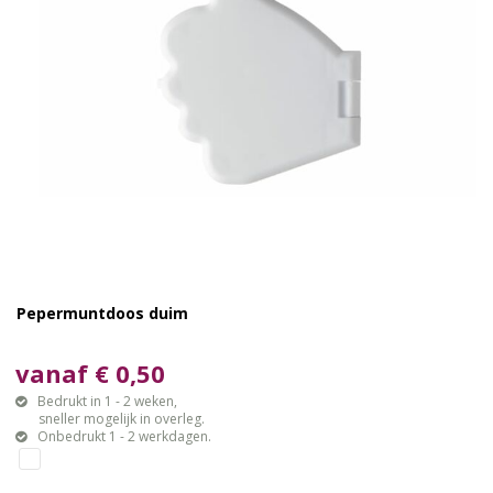
Pepermuntdoos duim
vanaf € 0,50
Bedrukt in 1 - 2 weken,
sneller mogelijk in overleg.
Onbedrukt 1 - 2 werkdagen.