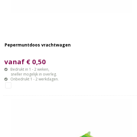
Pepermuntdoos vrachtwagen
vanaf € 0,50
Bedrukt in 1 - 2 weken,
sneller mogelijk in overleg.
Onbedrukt 1 - 2 werkdagen.