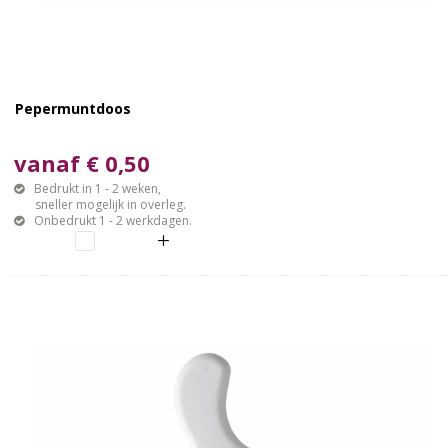
Pepermuntdoos
vanaf € 0,50
Bedrukt in 1 - 2 weken,
sneller mogelijk in overleg.
Onbedrukt 1 - 2 werkdagen.