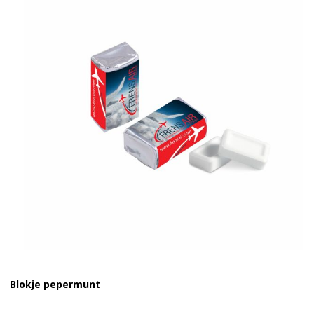
Blokje pepermunt