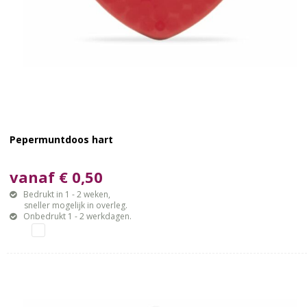
Pepermuntdoos hart
vanaf € 0,50
Bedrukt in 1 - 2 weken,
sneller mogelijk in overleg.
Onbedrukt 1 - 2 werkdagen.