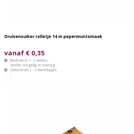
Druivensuiker rolletje 14 in pepermuntsmaak
vanaf € 0,35
Bedrukt in 1 - 2 weken,
sneller mogelijk in overleg.
Onbedrukt 1 - 2 werkdagen.