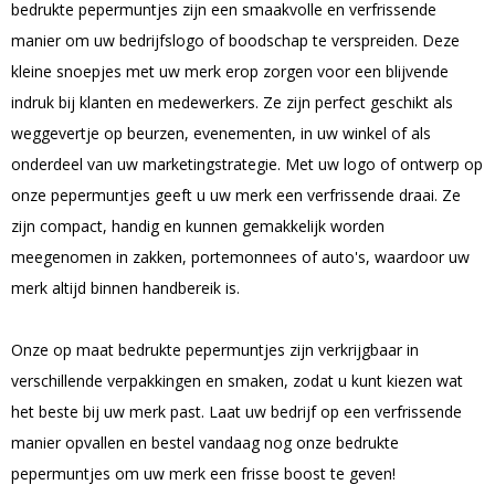
bedrukte pepermuntjes zijn een smaakvolle en verfrissende
manier om uw bedrijfslogo of boodschap te verspreiden. Deze
kleine snoepjes met uw merk erop zorgen voor een blijvende
indruk bij klanten en medewerkers. Ze zijn perfect geschikt als
weggevertje op beurzen, evenementen, in uw winkel of als
onderdeel van uw marketingstrategie. Met uw logo of ontwerp op
onze pepermuntjes geeft u uw merk een verfrissende draai. Ze
zijn compact, handig en kunnen gemakkelijk worden
meegenomen in zakken, portemonnees of auto's, waardoor uw
merk altijd binnen handbereik is.
Onze op maat bedrukte pepermuntjes zijn verkrijgbaar in
verschillende verpakkingen en smaken, zodat u kunt kiezen wat
het beste bij uw merk past. Laat uw bedrijf op een verfrissende
manier opvallen en bestel vandaag nog onze bedrukte
pepermuntjes om uw merk een frisse boost te geven!