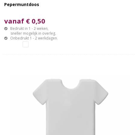
Pepermuntdoos
vanaf € 0,50
Bedrukt in 1 - 2 weken,
sneller mogelijk in overleg.
Onbedrukt 1 - 2 werkdagen.