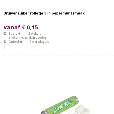
Druivensuiker rolletje 9 in pepermuntsmaak
vanaf € 0,15
Bedrukt in 1 - 2 weken,
sneller mogelijk in overleg.
Onbedrukt 1 - 2 werkdagen.