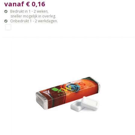
vanaf € 0,16
Bedrukt in 1 - 2 weken,
sneller mogelijk in overleg.
Onbedrukt 1 - 2 werkdagen.