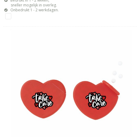
Bedrukt in 1 - 2 weken,
sneller mogelijk in overleg.
Onbedrukt 1 - 2 werkdagen.