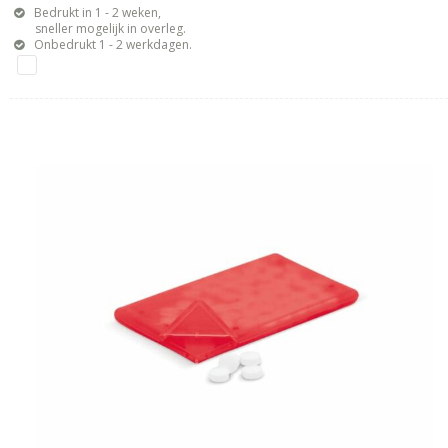
Bedrukt in 1 - 2 weken,
sneller mogelijk in overleg.
Onbedrukt 1 - 2 werkdagen.