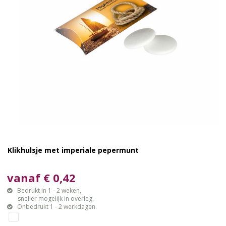
Klikhulsje met imperiale pepermunt
vanaf € 0,42
Bedrukt in 1 - 2 weken,
sneller mogelijk in overleg.
Onbedrukt 1 - 2 werkdagen.