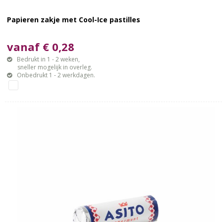
Papieren zakje met Cool-Ice pastilles
vanaf € 0,28
Bedrukt in 1 - 2 weken,
sneller mogelijk in overleg.
Onbedrukt 1 - 2 werkdagen.