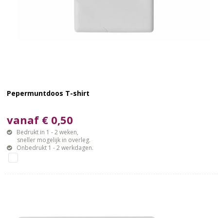
Pepermuntdoos T-shirt
vanaf € 0,50
Bedrukt in 1 - 2 weken,
sneller mogelijk in overleg.
Onbedrukt 1 - 2 werkdagen.