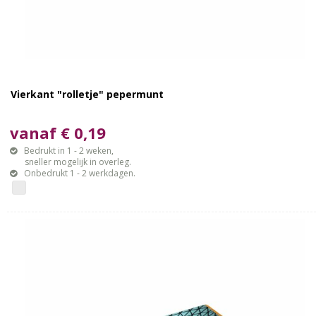
Vierkant "rolletje" pepermunt
vanaf € 0,19
Bedrukt in 1 - 2 weken,
sneller mogelijk in overleg.
Onbedrukt 1 - 2 werkdagen.