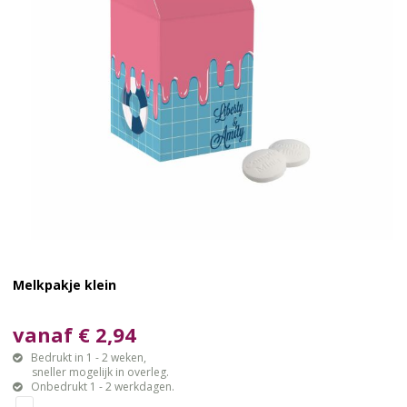
Melkpakje klein
vanaf € 2,94
Bedrukt in 1 - 2 weken,
sneller mogelijk in overleg.
Onbedrukt 1 - 2 werkdagen.