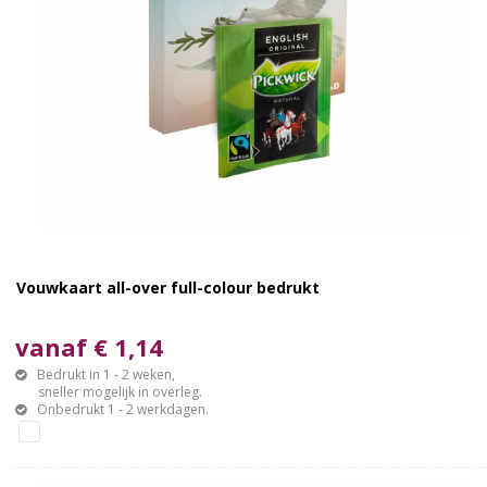
Vouwkaart all-over full-colour bedrukt
vanaf € 1,14
Bedrukt in 1 - 2 weken,
sneller mogelijk in overleg.
Onbedrukt 1 - 2 werkdagen.