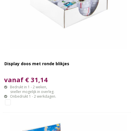
Display doos met ronde blikjes
vanaf € 31,14
Bedrukt in 1 - 2 weken,
sneller mogelijk in overleg.
Onbedrukt 1 - 2 werkdagen.