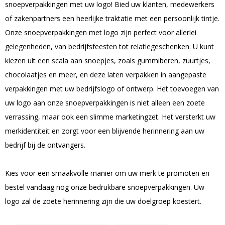
snoepverpakkingen met uw logo! Bied uw klanten, medewerkers
of zakenpartners een heerlijke traktatie met een persoonlijk tintje.
Onze snoepverpakkingen met logo zijn perfect voor allerlei
gelegenheden, van bedrijfsfeesten tot relatiegeschenken. U kunt
kiezen uit een scala aan snoepjes, zoals gummiberen, zuurtjes,
chocolaatjes en meer, en deze laten verpakken in aangepaste
verpakkingen met uw bedrijfslogo of ontwerp. Het toevoegen van
uw logo aan onze snoepverpakkingen is niet alleen een zoete
verrassing, maar ook een slimme marketingzet. Het versterkt uw
merkidentiteit en zorgt voor een blijvende herinnering aan uw
bedrijf bij de ontvangers.
Kies voor een smaakvolle manier om uw merk te promoten en
bestel vandaag nog onze bedrukbare snoepverpakkingen. Uw
logo zal de zoete herinnering zijn die uw doelgroep koestert.