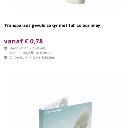
Transparant gevuld zakje met full colour inlay
vanaf € 0,78
Bedrukt in 1 - 2 weken,
sneller mogelijk in overleg.
Onbedrukt 1 - 2 werkdagen.