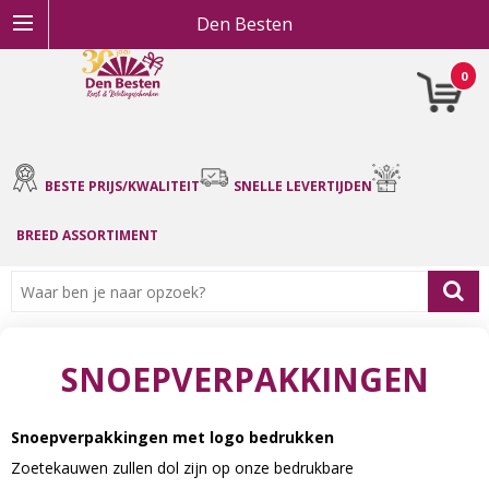
Den Besten
0
BESTE PRIJS/KWALITEIT
SNELLE LEVERTIJDEN
BREED ASSORTIMENT
SNOEPVERPAKKINGEN
Snoepverpakkingen met logo bedrukken
Zoetekauwen zullen dol zijn op onze bedrukbare