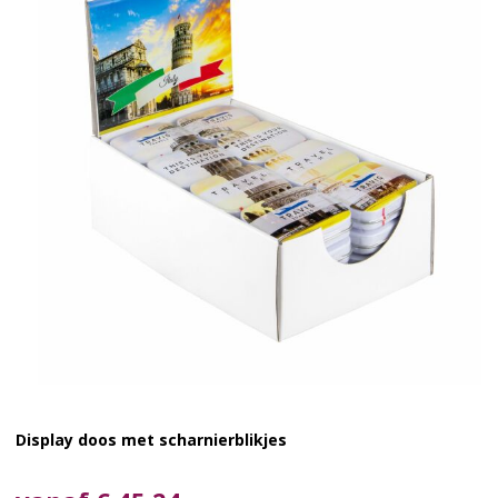
Display doos met scharnierblikjes