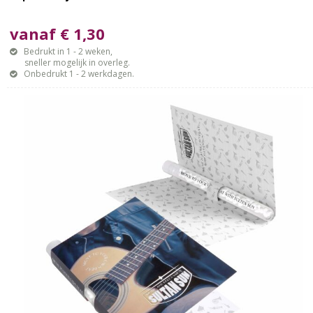
vanaf € 1,30
Bedrukt in 1 - 2 weken,
sneller mogelijk in overleg.
Onbedrukt 1 - 2 werkdagen.