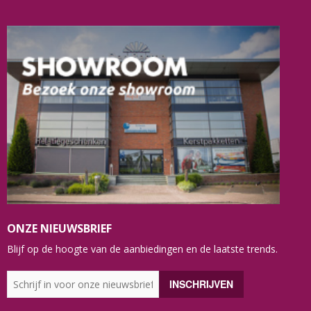
ONZE NIEUWSBRIEF
Blijf op de hoogte van de aanbiedingen en de laatste trends.