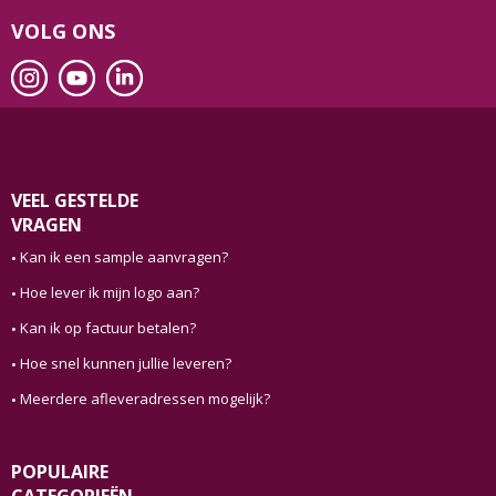
VOLG ONS
VEEL GESTELDE
VRAGEN
Kan ik een sample aanvragen?
Hoe lever ik mijn logo aan?
Kan ik op factuur betalen?
Hoe snel kunnen jullie leveren?
Meerdere afleveradressen mogelijk?
POPULAIRE