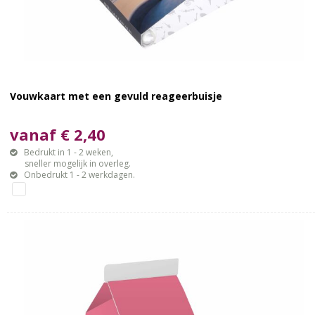
Vouwkaart met een gevuld reageerbuisje
vanaf € 2,40
Bedrukt in 1 - 2 weken,
sneller mogelijk in overleg.
Onbedrukt 1 - 2 werkdagen.