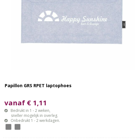
Papillon GRS RPET laptophoes
vanaf € 1,11
Bedrukt in 1 - 2 weken,
sneller mogelijk in overleg.
Onbedrukt 1 - 2 werkdagen.