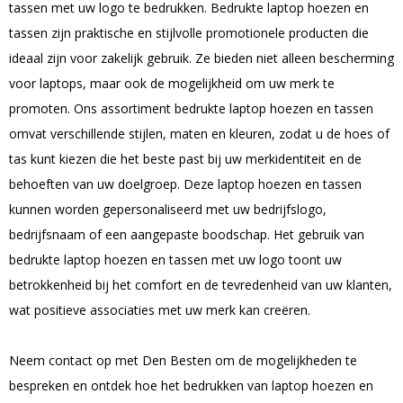
tassen met uw logo te bedrukken. Bedrukte laptop hoezen en
tassen zijn praktische en stijlvolle promotionele producten die
ideaal zijn voor zakelijk gebruik. Ze bieden niet alleen bescherming
voor laptops, maar ook de mogelijkheid om uw merk te
promoten. Ons assortiment bedrukte laptop hoezen en tassen
omvat verschillende stijlen, maten en kleuren, zodat u de hoes of
tas kunt kiezen die het beste past bij uw merkidentiteit en de
behoeften van uw doelgroep. Deze laptop hoezen en tassen
kunnen worden gepersonaliseerd met uw bedrijfslogo,
bedrijfsnaam of een aangepaste boodschap. Het gebruik van
bedrukte laptop hoezen en tassen met uw logo toont uw
betrokkenheid bij het comfort en de tevredenheid van uw klanten,
wat positieve associaties met uw merk kan creëren.
Neem contact op met Den Besten om de mogelijkheden te
bespreken en ontdek hoe het bedrukken van laptop hoezen en