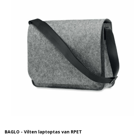
BAGLO - Vilten laptoptas van RPET