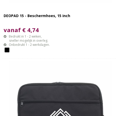
DEOPAD 15 - Beschermhoes, 15 inch
vanaf € 4,74
Bedrukt in 1 - 2 weken,
sneller mogelijk in overleg.
Onbedrukt 1 - 2 werkdagen.