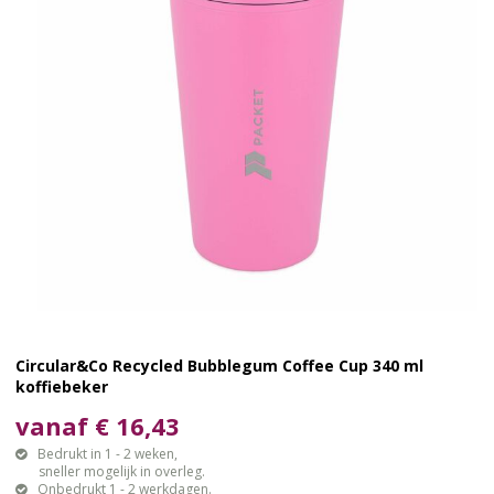
Circular&Co Recycled Bubblegum Coffee Cup 340 ml
koffiebeker
vanaf € 16,43
Bedrukt in 1 - 2 weken,
sneller mogelijk in overleg.
Onbedrukt 1 - 2 werkdagen.