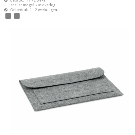
Bedrukt in 1 - 2 weken,
sneller mogelijk in overleg.
Onbedrukt 1 - 2 werkdagen.