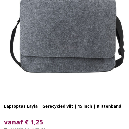
Laptoptas Layla | Gerecycled vilt | 15 inch | Klittenband
vanaf € 1,25