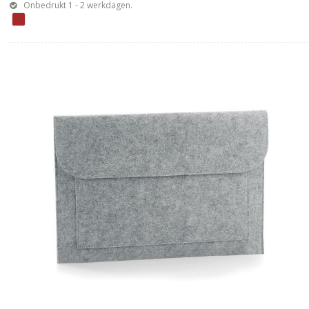
Onbedrukt 1 - 2 werkdagen.