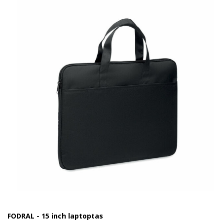
FODRAL - 15 inch laptoptas