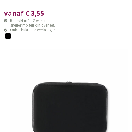
vanaf € 3,55
Bedrukt in 1 - 2 weken,
sneller mogelijk in overleg.
Onbedrukt 1 - 2 werkdagen.