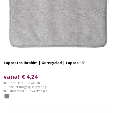
Laptoptas Ibrahim | Gerecycled | Laptop 13"
vanaf € 4,24
Bedrukt in 1 - 2 weken,
sneller mogelijk in overleg.
Onbedrukt 1 - 2 werkdagen.