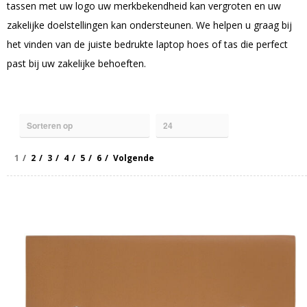
tassen met uw logo uw merkbekendheid kan vergroten en uw
zakelijke doelstellingen kan ondersteunen. We helpen u graag bij
het vinden van de juiste bedrukte laptop hoes of tas die perfect
past bij uw zakelijke behoeften.
1
2
3
4
5
6
Volgende