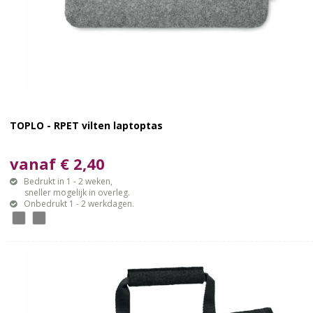
TOPLO - RPET vilten laptoptas
vanaf € 2,40
Bedrukt in 1 - 2 weken,
sneller mogelijk in overleg.
Onbedrukt 1 - 2 werkdagen.