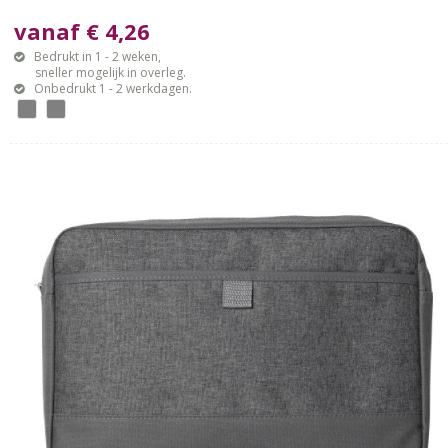
vanaf € 4,26
Bedrukt in 1 - 2 weken,
sneller mogelijk in overleg.
Onbedrukt 1 - 2 werkdagen.