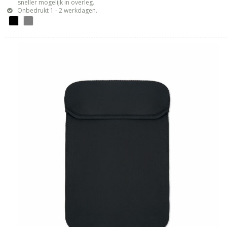
sneller mogelijk in overleg.
Onbedrukt 1 - 2 werkdagen.