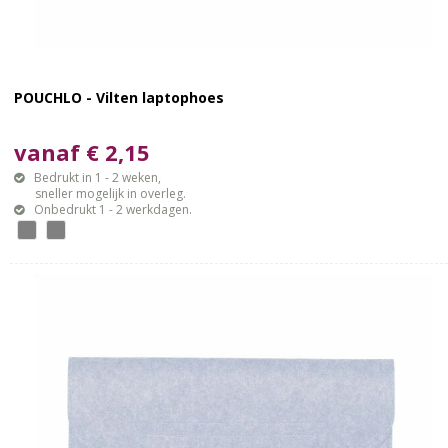
POUCHLO - Vilten laptophoes
vanaf € 2,15
Bedrukt in 1 - 2 weken,
sneller mogelijk in overleg.
Onbedrukt 1 - 2 werkdagen.