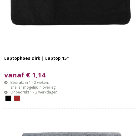
Laptophoes Dirk | Laptop 15"
vanaf € 1,14
Bedrukt in 1 - 2 weken,
sneller mogelijk in overleg.
Onbedrukt 1 - 2 werkdagen.