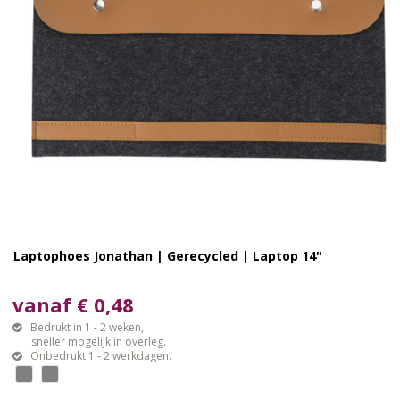
Laptophoes Jonathan | Gerecycled | Laptop 14"
vanaf € 0,48
Bedrukt in 1 - 2 weken,
sneller mogelijk in overleg.
Onbedrukt 1 - 2 werkdagen.