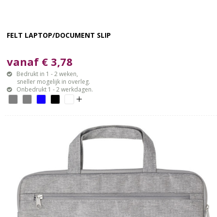
FELT LAPTOP/DOCUMENT SLIP
vanaf € 3,78
Bedrukt in 1 - 2 weken,
sneller mogelijk in overleg.
Onbedrukt 1 - 2 werkdagen.