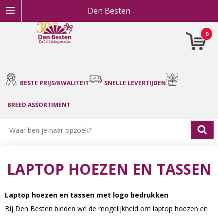
Den Besten
0
BESTE PRIJS/KWALITEIT
SNELLE LEVERTIJDEN
BREED ASSORTIMENT
LAPTOP HOEZEN EN TASSEN
Laptop hoezen en tassen met logo bedrukken
Bij Den Besten bieden we de mogelijkheid om laptop hoezen en