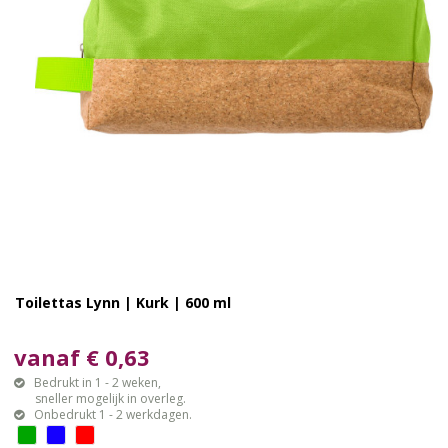
Toilettas Lynn | Kurk | 600 ml
vanaf € 0,63
Bedrukt in 1 - 2 weken,
sneller mogelijk in overleg.
Onbedrukt 1 - 2 werkdagen.