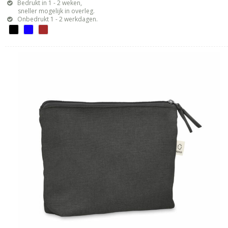
Bedrukt in 1 - 2 weken,
sneller mogelijk in overleg.
Onbedrukt 1 - 2 werkdagen.