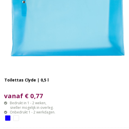
Toilettas Clyde | 0,5 l
vanaf € 0,77
Bedrukt in 1 - 2 weken,
sneller mogelijk in overleg.
Onbedrukt 1 - 2 werkdagen.