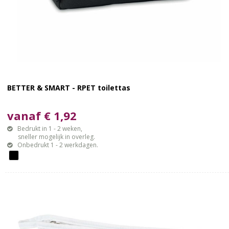
BETTER & SMART - RPET toilettas
vanaf € 1,92
Bedrukt in 1 - 2 weken,
sneller mogelijk in overleg.
Onbedrukt 1 - 2 werkdagen.