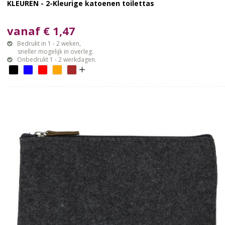
KLEUREN - 2-Kleurige katoenen toilettas
vanaf € 1,47
Bedrukt in 1 - 2 weken,
sneller mogelijk in overleg.
Onbedrukt 1 - 2 werkdagen.