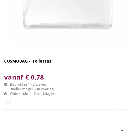
COSMOBAG - Toilettas
vanaf € 0,78
Bedrukt in 1 - 2 weken,
sneller mogelijk in overleg.
Onbedrukt 1 - 2 werkdagen.