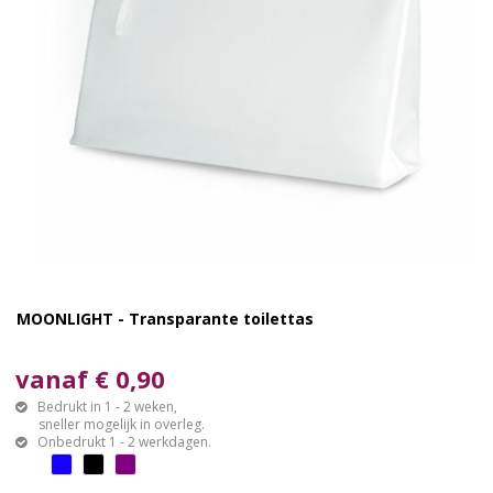
MOONLIGHT - Transparante toilettas
vanaf € 0,90
Bedrukt in 1 - 2 weken,
sneller mogelijk in overleg.
Onbedrukt 1 - 2 werkdagen.