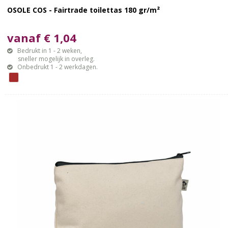
OSOLE COS - Fairtrade toilettas 180 gr/m²
vanaf € 1,04
Bedrukt in 1 - 2 weken,
sneller mogelijk in overleg.
Onbedrukt 1 - 2 werkdagen.