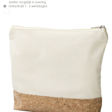
sneller mogelijk in overleg.
Onbedrukt 1 - 2 werkdagen.