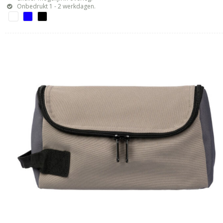
Onbedrukt 1 - 2 werkdagen.