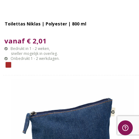
Toilettas Niklas | Polyester | 800 ml
vanaf € 2,01
Bedrukt in 1 - 2 weken,
sneller mogelijk in overleg.
Onbedrukt 1 - 2 werkdagen.