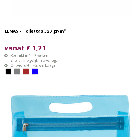
ELNAS - Toilettas 320 gr/m²
vanaf € 1,21
Bedrukt in 1 - 2 weken,
sneller mogelijk in overleg.
Onbedrukt 1 - 2 werkdagen.