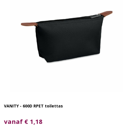
VANITY - 600D RPET toilettas
vanaf € 1,18