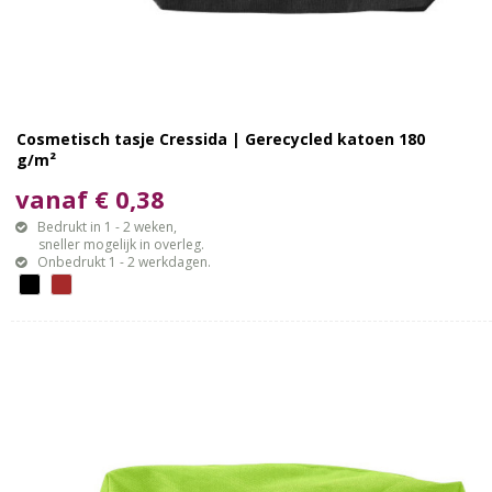
Cosmetisch tasje Cressida | Gerecycled katoen 180
g/m²
vanaf € 0,38
Bedrukt in 1 - 2 weken,
sneller mogelijk in overleg.
Onbedrukt 1 - 2 werkdagen.