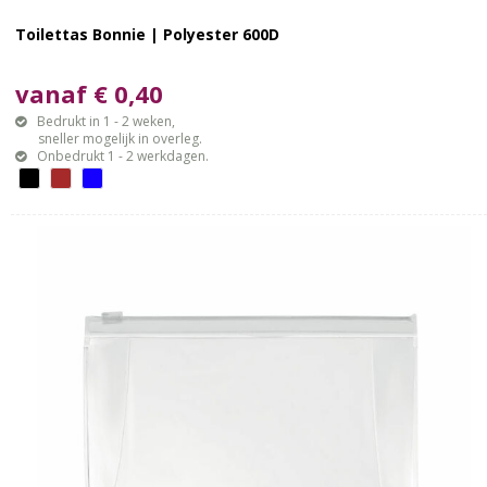
Toilettas Bonnie | Polyester 600D
vanaf € 0,40
Bedrukt in 1 - 2 weken,
sneller mogelijk in overleg.
Onbedrukt 1 - 2 werkdagen.