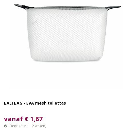
BALI BAG - EVA mesh toilettas
vanaf € 1,67
Bedrukt in 1 - 2 weken,