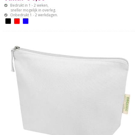
Bedrukt in 1 - 2 weken,
sneller mogelijk in overleg.
Onbedrukt 1 - 2 werkdagen.